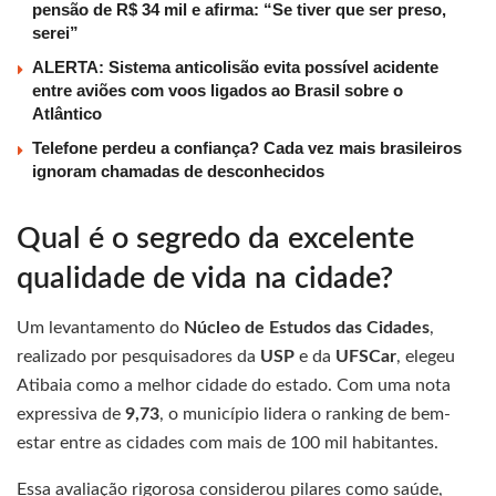
pensão de R$ 34 mil e afirma: “Se tiver que ser preso,
serei”
ALERTA: Sistema anticolisão evita possível acidente
entre aviões com voos ligados ao Brasil sobre o
Atlântico
Telefone perdeu a confiança? Cada vez mais brasileiros
ignoram chamadas de desconhecidos
Qual é o segredo da excelente
qualidade de vida na cidade?
Um levantamento do
Núcleo de Estudos das Cidades
,
realizado por pesquisadores da
USP
e da
UFSCar
, elegeu
Atibaia como a melhor cidade do estado. Com uma nota
expressiva de
9,73
, o município lidera o ranking de bem-
estar entre as cidades com mais de 100 mil habitantes.
Essa avaliação rigorosa considerou pilares como saúde,