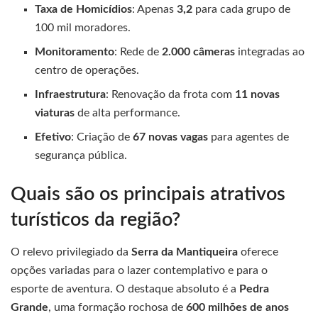
Taxa de Homicídios
: Apenas
3,2
para cada grupo de
100 mil moradores.
Monitoramento
: Rede de
2.000 câmeras
integradas ao
centro de operações.
Infraestrutura
: Renovação da frota com
11 novas
viaturas
de alta performance.
Efetivo
: Criação de
67 novas vagas
para agentes de
segurança pública.
Quais são os principais atrativos
turísticos da região?
O relevo privilegiado da
Serra da Mantiqueira
oferece
opções variadas para o lazer contemplativo e para o
esporte de aventura. O destaque absoluto é a
Pedra
Grande
, uma formação rochosa de
600 milhões de anos