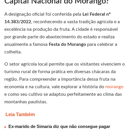
Capital Nacional do Morango?
A designação oficial foi conferida pela
Lei Federal nº
14.383/2022
, reconhecendo a vasta tradição agrícola e a
excelência na produção da fruta. A cidade é responsável
por grande parte do abastecimento do estado e realiza
anualmente a famosa
Festa do Morango
para celebrar a
colheita.
O setor agrícola local permite que os visitantes vivenciem o
turismo rural de forma prática em diversas chácaras da
região. Para compreender a importância dessa fruta na
economia e na cultura, vale explorar a história do
morango
e como seu cultivo se adaptou perfeitamente ao clima das
montanhas paulistas.
Leia Também
Ex-marido de Simaria diz que não consegue pagar