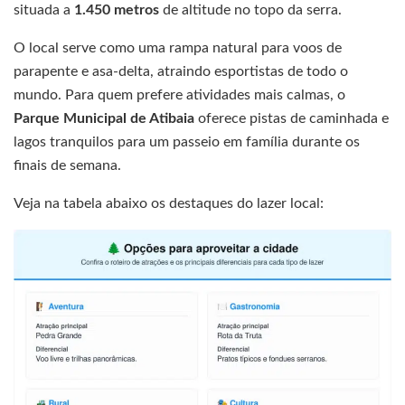
situada a
1.450 metros
de altitude no topo da serra.
O local serve como uma rampa natural para voos de
parapente e asa-delta, atraindo esportistas de todo o
mundo. Para quem prefere atividades mais calmas, o
Parque Municipal de Atibaia
oferece pistas de caminhada e
lagos tranquilos para um passeio em família durante os
finais de semana.
Veja na tabela abaixo os destaques do lazer local: