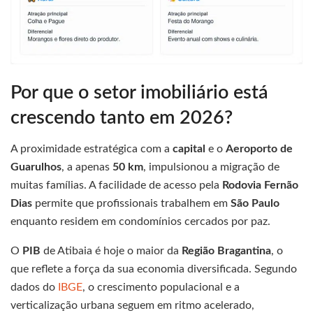
Por que o setor imobiliário está
crescendo tanto em 2026?
A proximidade estratégica com a
capital
e o
Aeroporto de
Guarulhos
, a apenas
50 km
, impulsionou a migração de
muitas famílias. A facilidade de acesso pela
Rodovia Fernão
Dias
permite que profissionais trabalhem em
São Paulo
enquanto residem em condomínios cercados por paz.
O
PIB
de Atibaia é hoje o maior da
Região Bragantina
, o
que reflete a força da sua economia diversificada. Segundo
dados do
IBGE
, o crescimento populacional e a
verticalização urbana seguem em ritmo acelerado,