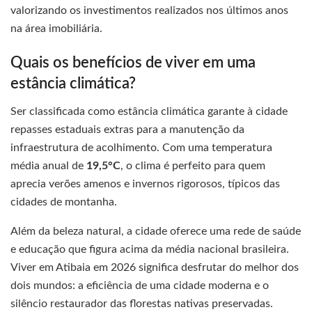
valorizando os investimentos realizados nos últimos anos
na área imobiliária.
Quais os benefícios de viver em uma
estância climática?
Ser classificada como estância climática garante à cidade
repasses estaduais extras para a manutenção da
infraestrutura de acolhimento. Com uma temperatura
média anual de
19,5°C
, o clima é perfeito para quem
aprecia verões amenos e invernos rigorosos, típicos das
cidades de montanha.
Além da beleza natural, a cidade oferece uma rede de saúde
e educação que figura acima da média nacional brasileira.
Viver em Atibaia em 2026 significa desfrutar do melhor dos
dois mundos: a eficiência de uma cidade moderna e o
silêncio restaurador das florestas nativas preservadas.