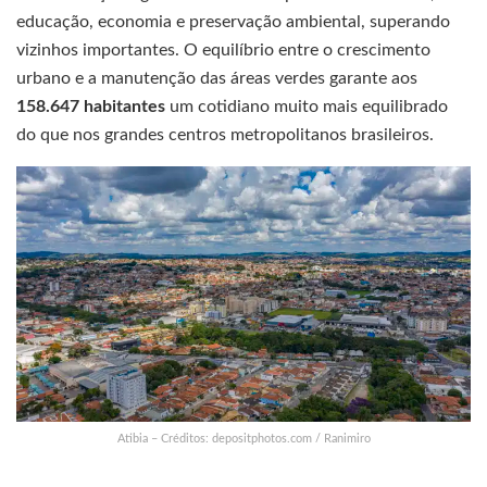
educação, economia e preservação ambiental, superando
vizinhos importantes. O equilíbrio entre o crescimento
urbano e a manutenção das áreas verdes garante aos
158.647 habitantes
um cotidiano muito mais equilibrado
do que nos grandes centros metropolitanos brasileiros.
Atibia – Créditos: depositphotos.com / Ranimiro