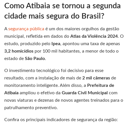
Como Atibaia se tornou a segunda
cidade mais segura do Brasil?
A
segurança pública
é um dos maiores orgulhos da gestão
municipal, refletida em dados do
Atlas da Violência 2024
. O
estudo, produzido pelo
Ipea
, apontou uma taxa de apenas
3,2 homicídios
por 100 mil habitantes, a menor de todo o
estado de
São Paulo
.
O investimento tecnológico foi decisivo para esse
resultado, com a instalação de mais de
2 mil câmeras
de
monitoramento inteligente. Além disso, a
Prefeitura de
Atibaia
ampliou o efetivo da
Guarda Civil Municipal
com
novas viaturas e dezenas de novos agentes treinados para o
patrulhamento preventivo.
Confira os principais indicadores de segurança da região: