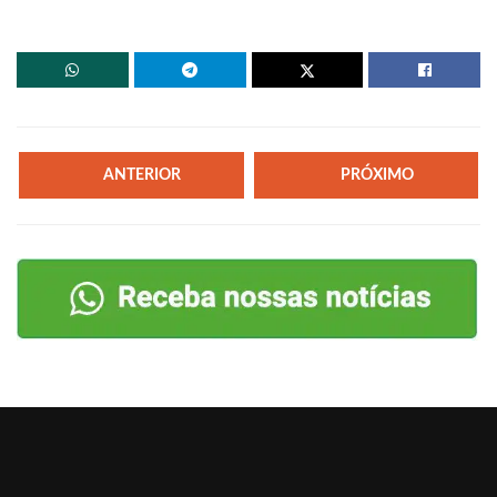
ANTERIOR
PRÓXIMO