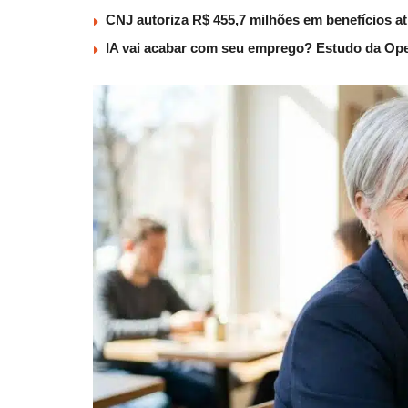
CNJ autoriza R$ 455,7 milhões em benefícios a
IA vai acabar com seu emprego? Estudo da Ope