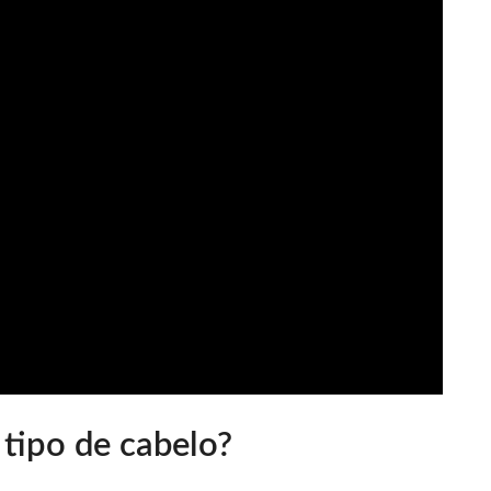
tipo de cabelo?