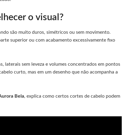
hecer o visual?
ndo são muito duros, simétricos ou sem movimento.
arte superior ou com acabamento excessivamente fixo
s, laterais sem leveza e volumes concentrados em pontos
 cabelo curto, mas em um desenho que não acompanha a
Aurora Bela
, explica como certos cortes de cabelo podem