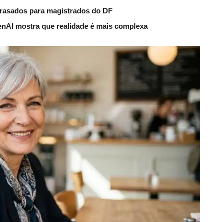
trasados para magistrados do DF
nAI mostra que realidade é mais complexa