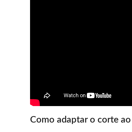
Como adaptar o corte ao 