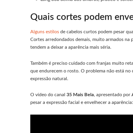
Quais cortes podem envel
Alguns estilos
de cabelos curtos podem pesar qua
Cortes arredondados demais, muito armados na p
tendem a deixar a aparência mais séria.
Também é preciso cuidado com franjas muito reta
que endurecem o rosto. O problema não está no
expressão natural.
O vídeo do canal
35 Mais Bela
, apresentado por
pesar a expressão facial e envelhecer a aparência: