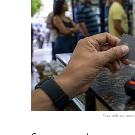
Pagamento por aproxi