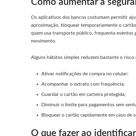
Como aumentar a seguran
Os aplicativos dos bancos costumam permitir aju
aproximação, bloquear temporariamente o cartão
quem usa transporte público, frequenta eventos 
movimento.
Alguns hábitos simples reduzem bastante o risco 
Ativar notificações de compra no celular;
Acompanhar o extrato com frequência;
Guardar o cartão em carteira protegida;
Diminuir o limite para pagamentos sem senh
Bloquear o cartão rapidamente em caso de s
O que fazer ao identific