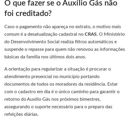
O que fazer se o Auxílio Gás não
foi creditado?
Caso o pagamento não apareça no extrato, o motivo mais
comum é a desatualização cadastral no
CRAS
. O Ministério
do Desenvolvimento Social realiza filtros automáticos e
suspende o repasse para quem não renovou as informações
básicas da família nos últimos dois anos.
A orientação para regularizar a situação é procurar o
atendimento presencial no município portando
documentos de todos os moradores da residência. Estar
com o cadastro em dia é o único caminho para garantir o
retorno do Auxílio Gás nos próximos bimestres,
assegurando o suporte necessário para o preparo das
refeições diárias.