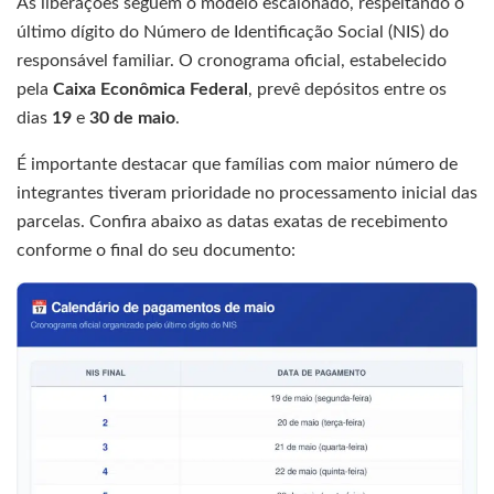
As liberações seguem o modelo escalonado, respeitando o
último dígito do Número de Identificação Social (NIS) do
responsável familiar. O cronograma oficial, estabelecido
pela
Caixa Econômica Federal
, prevê depósitos entre os
dias
19
e
30 de maio
.
É importante destacar que famílias com maior número de
integrantes tiveram prioridade no processamento inicial das
parcelas. Confira abaixo as datas exatas de recebimento
conforme o final do seu documento: