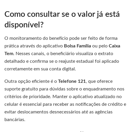
Como consultar se o valor já está
disponível?
O monitoramento do benefício pode ser feito de forma
prática através do aplicativo
Bolsa Família
ou pelo
Caixa
Tem
. Nesses canais, o beneficiário visualiza o extrato
detalhado e confirma se o reajuste estadual foi aplicado
corretamente em sua conta digital.
Outra opção eficiente é o
Telefone 121
, que oferece
suporte gratuito para dúvidas sobre o enquadramento nos
critérios de prioridade. Manter o aplicativo atualizado no
celular é essencial para receber as notificações de crédito e
evitar deslocamentos desnecessários até as agências
bancárias.