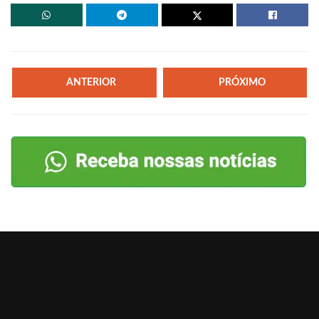
ANTERIOR
PRÓXIMO