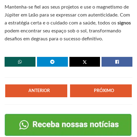
Mantenha-se fiel aos seus projetos e use o magnetismo de
Júpiter em Leão para se expressar com autenticidade. Com
a estratégia certa e o cuidado com a saúde, todos os
signos
podem encontrar seu espaço sob o sol, transformando
desafios em degraus para o sucesso definitivo.
ANTERIOR
PRÓXIMO