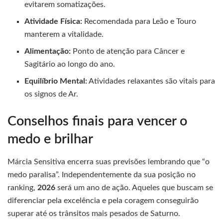
evitarem somatizações.
Atividade Física:
Recomendada para Leão e Touro
manterem a vitalidade.
Alimentação:
Ponto de atenção para Câncer e
Sagitário ao longo do ano.
Equilíbrio Mental:
Atividades relaxantes são vitais para
os signos de Ar.
Conselhos finais para vencer o
medo e brilhar
Márcia Sensitiva encerra suas previsões lembrando que “o
medo paralisa”. Independentemente da sua posição no
ranking,
2026
será um ano de ação. Aqueles que buscam se
diferenciar pela excelência e pela coragem conseguirão
superar até os trânsitos mais pesados de Saturno.