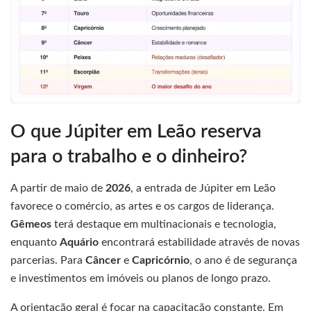
O que Júpiter em Leão reserva
para o trabalho e o dinheiro?
A partir de maio de
2026
, a entrada de Júpiter em Leão
favorece o comércio, as artes e os cargos de liderança.
Gêmeos
terá destaque em multinacionais e tecnologia,
enquanto
Aquário
encontrará estabilidade através de novas
parcerias. Para
Câncer
e
Capricórnio
, o ano é de segurança
e investimentos em imóveis ou planos de longo prazo.
A orientação geral é focar na capacitação constante. Em