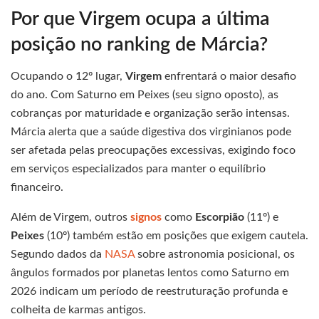
Por que Virgem ocupa a última
posição no ranking de Márcia?
Ocupando o 12º lugar,
Virgem
enfrentará o maior desafio
do ano. Com Saturno em Peixes (seu signo oposto), as
cobranças por maturidade e organização serão intensas.
Márcia alerta que a saúde digestiva dos virginianos pode
ser afetada pelas preocupações excessivas, exigindo foco
em serviços especializados para manter o equilíbrio
financeiro.
Além de Virgem, outros
signos
como
Escorpião
(11º) e
Peixes
(10º) também estão em posições que exigem cautela.
Segundo dados da
NASA
sobre astronomia posicional, os
ângulos formados por planetas lentos como Saturno em
2026 indicam um período de reestruturação profunda e
colheita de karmas antigos.