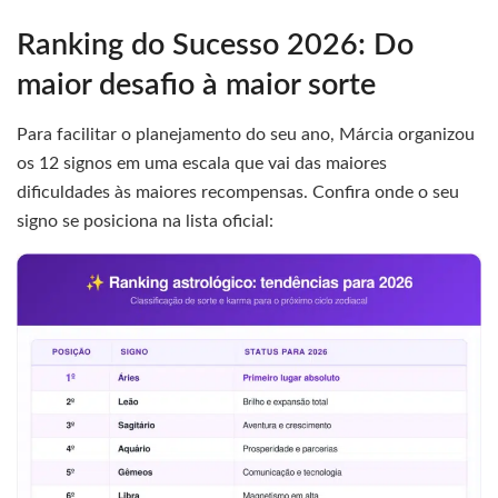
Ranking do Sucesso 2026: Do
maior desafio à maior sorte
Para facilitar o planejamento do seu ano, Márcia organizou
os 12 signos em uma escala que vai das maiores
dificuldades às maiores recompensas. Confira onde o seu
signo se posiciona na lista oficial: