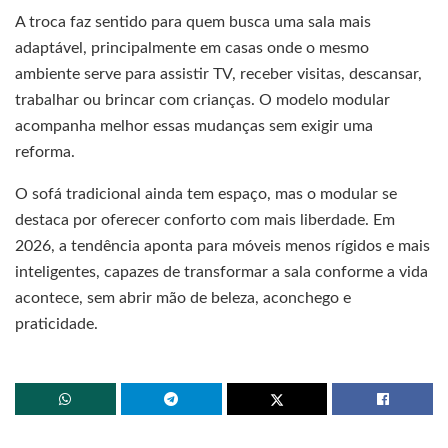
A troca faz sentido para quem busca uma sala mais
adaptável, principalmente em casas onde o mesmo
ambiente serve para assistir TV, receber visitas, descansar,
trabalhar ou brincar com crianças. O modelo modular
acompanha melhor essas mudanças sem exigir uma
reforma.
O sofá tradicional ainda tem espaço, mas o modular se
destaca por oferecer conforto com mais liberdade. Em
2026, a tendência aponta para móveis menos rígidos e mais
inteligentes, capazes de transformar a sala conforme a vida
acontece, sem abrir mão de beleza, aconchego e
praticidade.