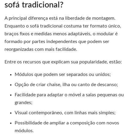
sofá tradicional?
A principal diferença está na liberdade de montagem.
Enquanto o sofá tradicional costuma ter formato único,
braços fixos e medidas menos adaptáveis, o modular é
formado por partes independentes que podem ser
reorganizadas com mais facilidade.
Entre os recursos que explicam sua popularidade, estão:
Módulos que podem ser separados ou unidos;
Opção de criar chaise, ilha ou canto de descanso;
Facilidade para adaptar o móvel a salas pequenas ou
grandes;
Visual contemporâneo, com linhas mais simples;
Possibilidade de ampliar a composição com novos
módulos.