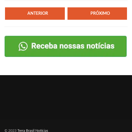
ANTERIOR
PRÓXIMO
© 2023
Terra Brasil Notícias