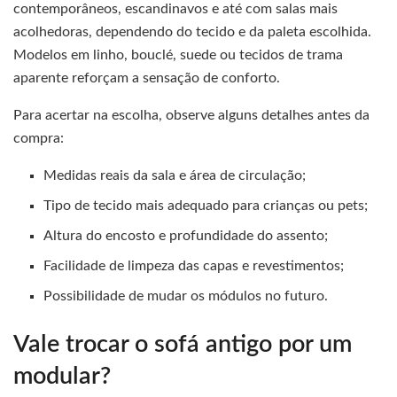
contemporâneos, escandinavos e até com salas mais
acolhedoras, dependendo do tecido e da paleta escolhida.
Modelos em linho, bouclé, suede ou tecidos de trama
aparente reforçam a sensação de conforto.
Para acertar na escolha, observe alguns detalhes antes da
compra:
Medidas reais da sala e área de circulação;
Tipo de tecido mais adequado para crianças ou pets;
Altura do encosto e profundidade do assento;
Facilidade de limpeza das capas e revestimentos;
Possibilidade de mudar os módulos no futuro.
Vale trocar o sofá antigo por um
modular?