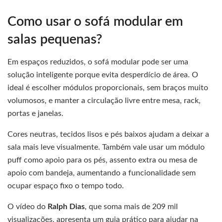
Como usar o sofá modular em
salas pequenas?
Em espaços reduzidos, o sofá modular pode ser uma
solução inteligente porque evita desperdício de área. O
ideal é escolher módulos proporcionais, sem braços muito
volumosos, e manter a circulação livre entre mesa, rack,
portas e janelas.
Cores neutras, tecidos lisos e pés baixos ajudam a deixar a
sala mais leve visualmente. Também vale usar um módulo
puff como apoio para os pés, assento extra ou mesa de
apoio com bandeja, aumentando a funcionalidade sem
ocupar espaço fixo o tempo todo.
O vídeo do
Ralph Dias
, que soma mais de 209 mil
visualizações, apresenta um guia prático para ajudar na