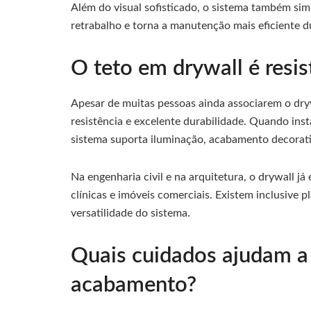
Além do visual sofisticado, o sistema também simpl
retrabalho e torna a manutenção mais eficiente d
O teto em drywall é resis
Apesar de muitas pessoas ainda associarem o drywa
resistência e excelente durabilidade. Quando inst
sistema suporta iluminação, acabamento decorativ
Na engenharia civil e na arquitetura, o drywall j
clínicas e imóveis comerciais. Existem inclusive 
versatilidade do sistema.
Quais cuidados ajudam a
acabamento?