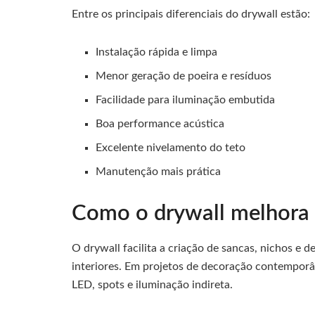
Entre os principais diferenciais do drywall estão:
Instalação rápida e limpa
Menor geração de poeira e resíduos
Facilidade para iluminação embutida
Boa performance acústica
Excelente nivelamento do teto
Manutenção mais prática
Como o drywall melhora 
O drywall facilita a criação de sancas, nichos e 
interiores. Em projetos de decoração contemporâne
LED, spots e iluminação indireta.