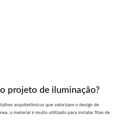
o projeto de iluminação?
detalhes arquitetônicos que valorizam o design de
a, o material é muito utilizado para instalar fitas de