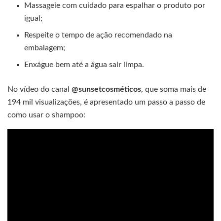
Massageie com cuidado para espalhar o produto por
igual;
Respeite o tempo de ação recomendado na
embalagem;
Enxágue bem até a água sair limpa.
No vídeo do canal
@sunsetcosméticos
, que soma mais de
194 mil visualizações, é apresentado um passo a passo de
como usar o shampoo: