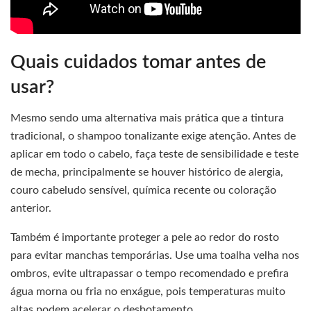
Quais cuidados tomar antes de
usar?
Mesmo sendo uma alternativa mais prática que a tintura
tradicional, o shampoo tonalizante exige atenção. Antes de
aplicar em todo o cabelo, faça teste de sensibilidade e teste
de mecha, principalmente se houver histórico de alergia,
couro cabeludo sensível, química recente ou coloração
anterior.
Também é importante proteger a pele ao redor do rosto
para evitar manchas temporárias. Use uma toalha velha nos
ombros, evite ultrapassar o tempo recomendado e prefira
água morna ou fria no enxágue, pois temperaturas muito
altas podem acelerar o desbotamento.