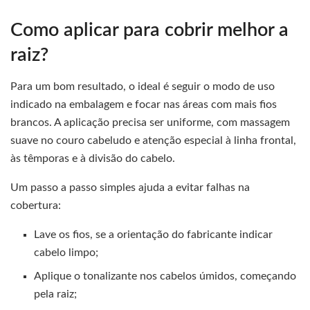
Como aplicar para cobrir melhor a
raiz?
Para um bom resultado, o ideal é seguir o modo de uso
indicado na embalagem e focar nas áreas com mais fios
brancos. A aplicação precisa ser uniforme, com massagem
suave no couro cabeludo e atenção especial à linha frontal,
às têmporas e à divisão do cabelo.
Um passo a passo simples ajuda a evitar falhas na
cobertura:
Lave os fios, se a orientação do fabricante indicar
cabelo limpo;
Aplique o tonalizante nos cabelos úmidos, começando
pela raiz;