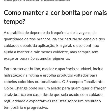
Como manter a cor bonita por mais
tempo?
A durabilidade depende da frequência de lavagens, da
quantidade de fios brancos, da cor natural do cabelo e dos
cuidados depois da aplicação. Em geral, o uso contínuo
ajuda a manter a raiz menos evidente, mas sempre sem
exagerar para não acumular pigmento.
Para preservar brilho, maciez e aparência saudável, inclua
hidratação na rotina e escolha produtos voltados para
cabelos coloridos ou tonalizados. O Shampoo Tonalizante
Color Change pode ser um aliado para quem quer disfarçar
a raiz branca em casa, desde que seja usado com cuidado,
regularidade e expectativas realistas sobre um resultado
temporário e progressivo.