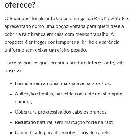
oferece?
O Shampoo Tonalizante Color Change, da Kiss New York, é
apresentado como uma opção voltada para quem deseja
cobrir a raiz branca em casa com menos trabalho. A
proposta é entregar cor temporária, brilho e aparência
uniforme sem deixar um efeito pesado.
Entre os pontos que tornam o produto interessante, vale
observar:
Fórmula sem amônia, mais suave para os fios;
Aplicação simples, parecida com a de um shampoo
comum;
Cobertura progressiva dos cabelos brancos;
Resultado natural, sem marcação forte na raiz;
Uso indicado para diferentes tipos de cabelo.