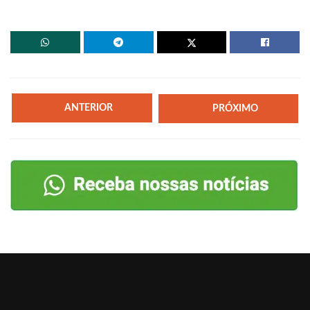
ANTERIOR
PRÓXIMO