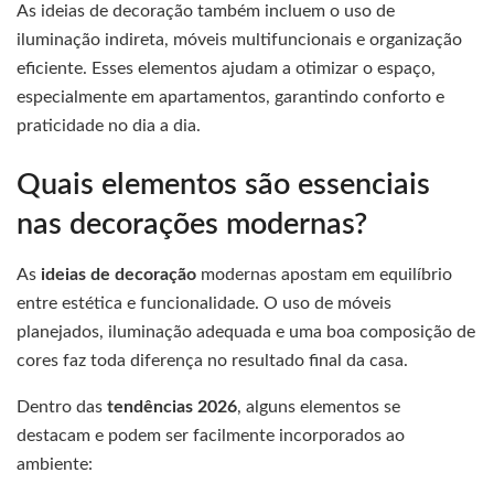
As ideias de decoração também incluem o uso de
iluminação indireta, móveis multifuncionais e organização
eficiente. Esses elementos ajudam a otimizar o espaço,
especialmente em apartamentos, garantindo conforto e
praticidade no dia a dia.
Quais elementos são essenciais
nas decorações modernas?
As
ideias de decoração
modernas apostam em equilíbrio
entre estética e funcionalidade. O uso de móveis
planejados, iluminação adequada e uma boa composição de
cores faz toda diferença no resultado final da casa.
Dentro das
tendências 2026
, alguns elementos se
destacam e podem ser facilmente incorporados ao
ambiente: