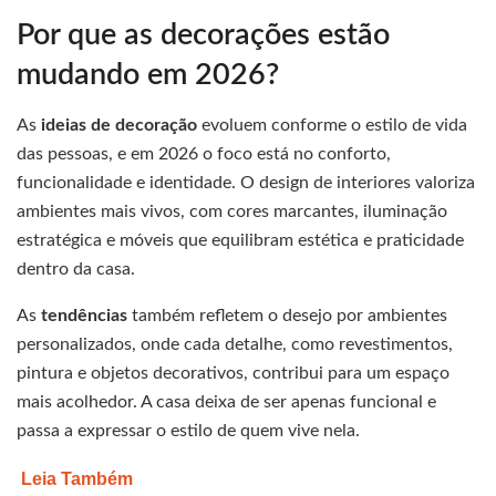
Por que as decorações estão
mudando em 2026?
As
ideias de decoração
evoluem conforme o estilo de vida
das pessoas, e em 2026 o foco está no conforto,
funcionalidade e identidade. O design de interiores valoriza
ambientes mais vivos, com cores marcantes, iluminação
estratégica e móveis que equilibram estética e praticidade
dentro da casa.
As
tendências
também refletem o desejo por ambientes
personalizados, onde cada detalhe, como revestimentos,
pintura e objetos decorativos, contribui para um espaço
mais acolhedor. A casa deixa de ser apenas funcional e
passa a expressar o estilo de quem vive nela.
Leia Também