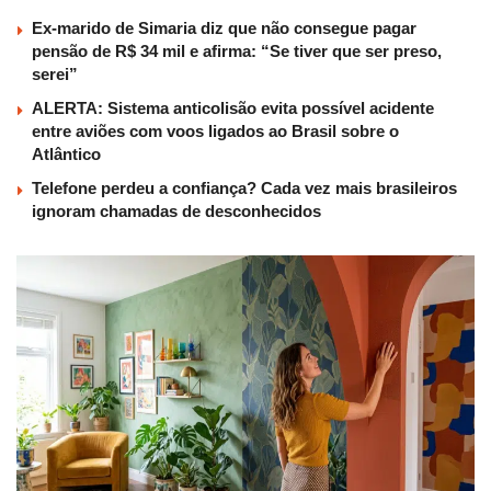
Ex-marido de Simaria diz que não consegue pagar
pensão de R$ 34 mil e afirma: “Se tiver que ser preso,
serei”
ALERTA: Sistema anticolisão evita possível acidente
entre aviões com voos ligados ao Brasil sobre o
Atlântico
Telefone perdeu a confiança? Cada vez mais brasileiros
ignoram chamadas de desconhecidos