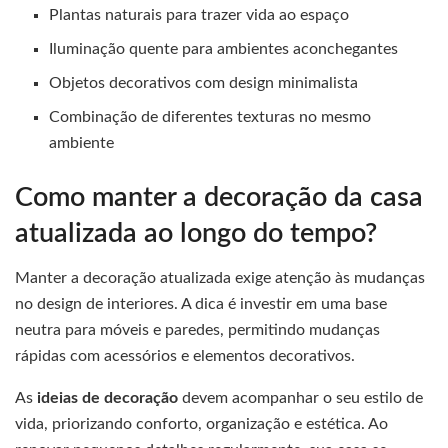
Plantas naturais para trazer vida ao espaço
Iluminação quente para ambientes aconchegantes
Objetos decorativos com design minimalista
Combinação de diferentes texturas no mesmo
ambiente
Como manter a decoração da casa
atualizada ao longo do tempo?
Manter a decoração atualizada exige atenção às mudanças
no design de interiores. A dica é investir em uma base
neutra para móveis e paredes, permitindo mudanças
rápidas com acessórios e elementos decorativos.
As
ideias de decoração
devem acompanhar o seu estilo de
vida, priorizando conforto, organização e estética. Ao