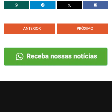
ANTERIOR
PRÓXIMO