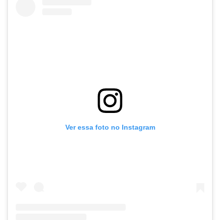
Ver essa foto no Instagram