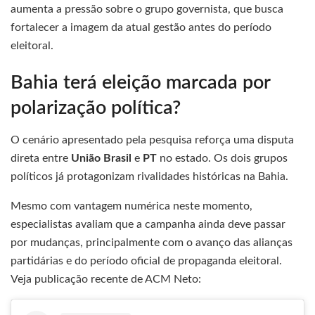
aumenta a pressão sobre o grupo governista, que busca
fortalecer a imagem da atual gestão antes do período
eleitoral.
Bahia terá eleição marcada por
polarização política?
O cenário apresentado pela pesquisa reforça uma disputa
direta entre
União Brasil
e
PT
no estado. Os dois grupos
políticos já protagonizam rivalidades históricas na Bahia.
Mesmo com vantagem numérica neste momento,
especialistas avaliam que a campanha ainda deve passar
por mudanças, principalmente com o avanço das alianças
partidárias e do período oficial de propaganda eleitoral.
Veja publicação recente de ACM Neto: