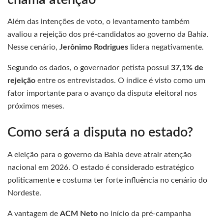
Além das intenções de voto, o levantamento também
avaliou a rejeição dos pré-candidatos ao governo da Bahia.
Nesse cenário,
Jerônimo Rodrigues
lidera negativamente.
Segundo os dados, o governador petista possui
37,1% de
rejeição
entre os entrevistados. O índice é visto como um
fator importante para o avanço da disputa eleitoral nos
próximos meses.
Como será a disputa no estado?
A eleição para o governo da Bahia deve atrair atenção
nacional em 2026. O estado é considerado estratégico
politicamente e costuma ter forte influência no cenário do
Nordeste.
A vantagem de
ACM Neto
no início da pré-campanha