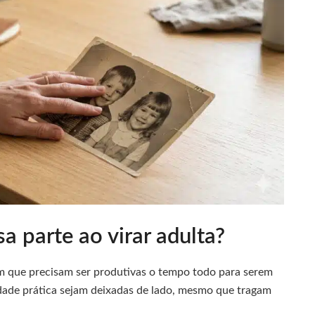
sa parte ao virar adulta?
m que precisam ser produtivas o tempo todo para serem
lidade prática sejam deixadas de lado, mesmo que tragam