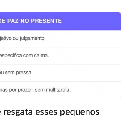
 resgata esses pequenos