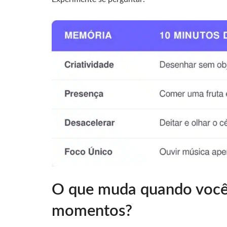
O que muda quando você
momentos?