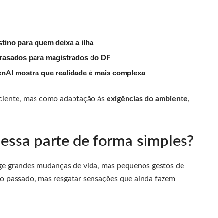
tino para quem deixa a ilha
trasados para magistrados do DF
nAI mostra que realidade é mais complexa
ciente, mas como adaptação às
exigências do ambiente
,
essa parte de forma simples?
ige grandes mudanças de vida, mas pequenos gestos de
 ao passado, mas resgatar sensações que ainda fazem