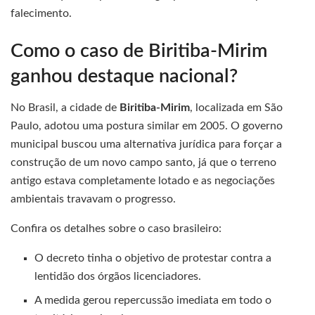
falecimento.
Como o caso de Biritiba-Mirim
ganhou destaque nacional?
No Brasil, a cidade de
Biritiba-Mirim
, localizada em São
Paulo, adotou uma postura similar em 2005. O governo
municipal buscou uma alternativa jurídica para forçar a
construção de um novo campo santo, já que o terreno
antigo estava completamente lotado e as negociações
ambientais travavam o progresso.
Confira os detalhes sobre o caso brasileiro:
O decreto tinha o objetivo de protestar contra a
lentidão dos órgãos licenciadores.
A medida gerou repercussão imediata em todo o