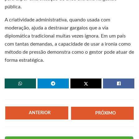
pública.
A criatividade administrativa, quando usada com
moderação, ajuda a destravar gargalos que a via
diplomática tradicional muitas vezes ignora. Em um país
com tantas demandas, a capacidade de usar a ironia como
método de pressão demonstra como o gestor pode atuar de
forma estratégica.
ANTERIOR
PRÓXIMO