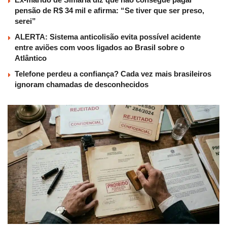
pensão de R$ 34 mil e afirma: “Se tiver que ser preso,
serei”
ALERTA: Sistema anticolisão evita possível acidente
entre aviões com voos ligados ao Brasil sobre o
Atlântico
Telefone perdeu a confiança? Cada vez mais brasileiros
ignoram chamadas de desconhecidos