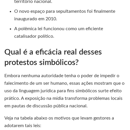
território nacional.
O novo espaço para sepultamentos foi finalmente
inaugurado em 2010.
A polêmica lei funcionou como um eficiente
catalisador político.
Qual é a eficácia real desses
protestos simbólicos?
Embora nenhuma autoridade tenha o poder de impedir o
falecimento de um ser humano, essas ações mostram que o
uso da linguagem jurídica para fins simbólicos surte efeito
prático. A exposição na mídia transforma problemas locais
em pautas de discussão pública nacional.
Veja na tabela abaixo os motivos que levam gestores a
adotarem tais leis: