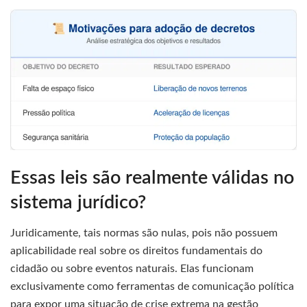
Essas leis são realmente válidas no
sistema jurídico?
Juridicamente, tais normas são nulas, pois não possuem
aplicabilidade real sobre os direitos fundamentais do
cidadão ou sobre eventos naturais. Elas funcionam
exclusivamente como ferramentas de comunicação política
para expor uma situação de crise extrema na gestão