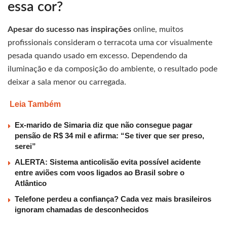
essa cor?
Apesar do sucesso nas inspirações
online, muitos
profissionais consideram o terracota uma cor visualmente
pesada quando usado em excesso. Dependendo da
iluminação e da composição do ambiente, o resultado pode
deixar a sala menor ou carregada.
Leia Também
Ex-marido de Simaria diz que não consegue pagar
pensão de R$ 34 mil e afirma: “Se tiver que ser preso,
serei”
ALERTA: Sistema anticolisão evita possível acidente
entre aviões com voos ligados ao Brasil sobre o
Atlântico
Telefone perdeu a confiança? Cada vez mais brasileiros
ignoram chamadas de desconhecidos