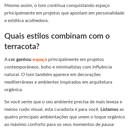
Mesmo assim, o tom continua conquistando espaço
principalmente em projetos que apostam em personalidade
e estética acolhedora.
Quais estilos combinam com o
terracota?
A
cor ganhou
espaço
principalmente em projetos
contemporâneos, boho e minimalistas com influência
natural. O tom também aparece em decorações
mediterrâneas e ambientes inspirados em arquitetura
orgânica.
Se você sente que o seu ambiente precisa de mais leveza e
menos ruído visual, esta curadoria é para você.
Listamos
as
quatro principais ambientações que unem o toque orgânico
ao máximo conforto para os seus momentos de pausa: