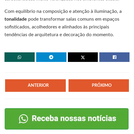
Com equilíbrio na composição e atenção à iluminação, a
tonalidade
pode transformar salas comuns em espaços
sofisticados, acolhedores e alinhados às principais
tendências de arquitetura e decoração do momento.
ANTERIOR
PRÓXIMO