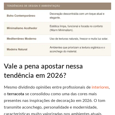
Vale a pena apostar nessa
tendência em 2026?
Mesmo dividindo opiniões entre profissionais de
interiores
,
o
terracota
se consolidou como uma das cores mais
presentes nas inspirações de decoração em 2026. O tom
transmite aconchego, personalidade e modernidade,
características muito valorizadas nos ambientes atuais.