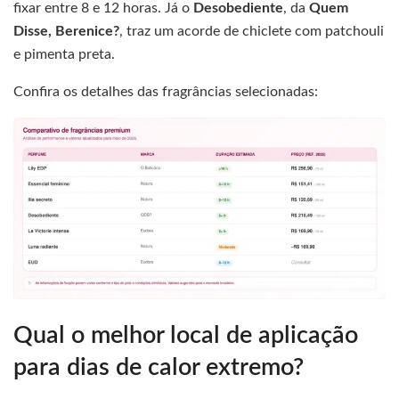
fixar entre 8 e 12 horas. Já o
Desobediente
, da
Quem
Disse, Berenice?
, traz um acorde de chiclete com patchouli
e pimenta preta.
Confira os detalhes das fragrâncias selecionadas:
Qual o melhor local de aplicação
para dias de calor extremo?