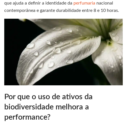
que ajuda a definir a identidade da
perfumaria
nacional
contemporânea e garante durabilidade entre 8 e 10 horas.
Por que o uso de ativos da
biodiversidade melhora a
performance?