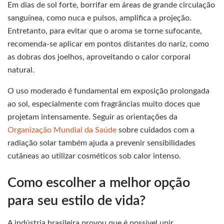
Em dias de sol forte, borrifar em áreas de grande circulação
sanguínea, como nuca e pulsos, amplifica a projeção.
Entretanto, para evitar que o aroma se torne sufocante,
recomenda-se aplicar em pontos distantes do nariz, como
as dobras dos joelhos, aproveitando o calor corporal
natural.
O uso moderado é fundamental em exposição prolongada
ao sol, especialmente com fragrâncias muito doces que
projetam intensamente. Seguir as orientações da
Organização Mundial da Saúde
sobre cuidados com a
radiação solar também ajuda a prevenir sensibilidades
cutâneas ao utilizar cosméticos sob calor intenso.
Como escolher a melhor opção
para seu estilo de vida?
A indústria brasileira provou que é possível unir