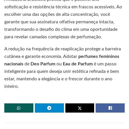
sofisticação e resistência técnica em frascos acessíveis. Ao
escolher uma das opções de alta concentração, você
garante que sua assinatura olfativa permaneça intacta,
transformando o desafio do clima em uma oportunidade
para revelar camadas complexas de perfumação.
A redução na frequência de reaplicação protege a barreira
cutânea e garante economia. Adotar
perfumes femininos
nacionais
de
Deo Parfum
ou
Eau de Parfum
é um passo
inteligente para quem deseja unir estética refinada e bem
estar, mantendo a elegância e o frescor durante o ano
inteiro.