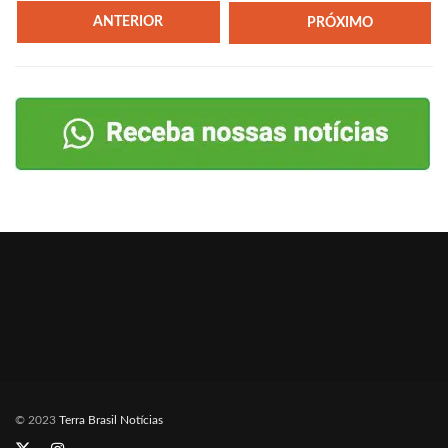
ANTERIOR
PRÓXIMO
© 2023
Terra Brasil Notícias