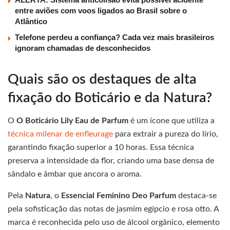
entre aviões com voos ligados ao Brasil sobre o
Atlântico
Telefone perdeu a confiança? Cada vez mais brasileiros
ignoram chamadas de desconhecidos
Quais são os destaques de alta
fixação do Boticário e da Natura?
O
O Boticário Lily Eau de Parfum
é um ícone que utiliza a
técnica milenar de enfleurage
para extrair a pureza do lírio,
garantindo fixação superior a 10 horas. Essa técnica
preserva a intensidade da flor, criando uma base densa de
sândalo e âmbar que ancora o aroma.
Pela
Natura
, o
Essencial Feminino Deo Parfum
destaca-se
pela sofisticação das notas de jasmim egípcio e rosa otto. A
marca é reconhecida pelo uso de álcool orgânico, elemento