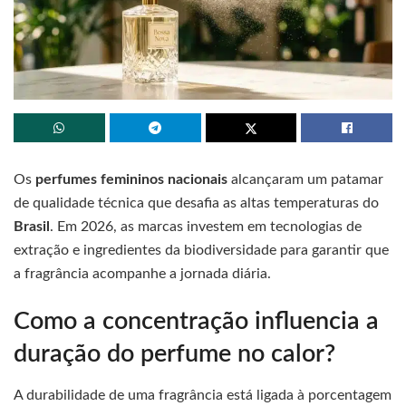
Os
perfumes femininos nacionais
alcançaram um patamar
de qualidade técnica que desafia as altas temperaturas do
Brasil
. Em 2026, as marcas investem em tecnologias de
extração e ingredientes da biodiversidade para garantir que
a fragrância acompanhe a jornada diária.
Como a concentração influencia a
duração do perfume no calor?
A durabilidade de uma fragrância está ligada à porcentagem