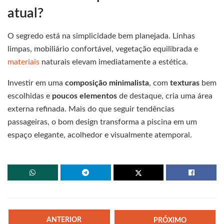
atual?
O segredo está na simplicidade bem planejada. Linhas
limpas, mobiliário confortável, vegetação equilibrada e
materiais
naturais elevam imediatamente a estética.
Investir em uma
composição minimalista
, com
texturas
bem
escolhidas e
poucos
elementos
de destaque, cria uma área
externa refinada. Mais do que seguir tendências
passageiras, o bom design transforma a piscina em um
espaço elegante, acolhedor e visualmente atemporal.
ANTERIOR
PRÓXIMO