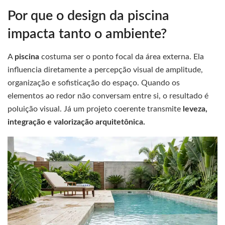
Por que o design da piscina
impacta tanto o ambiente?
A
piscina
costuma ser o ponto focal da área externa. Ela
influencia diretamente a percepção visual de amplitude,
organização e sofisticação do espaço. Quando os
elementos ao redor não conversam entre si, o resultado é
poluição visual. Já um projeto coerente transmite
leveza,
integração e valorização arquitetônica.