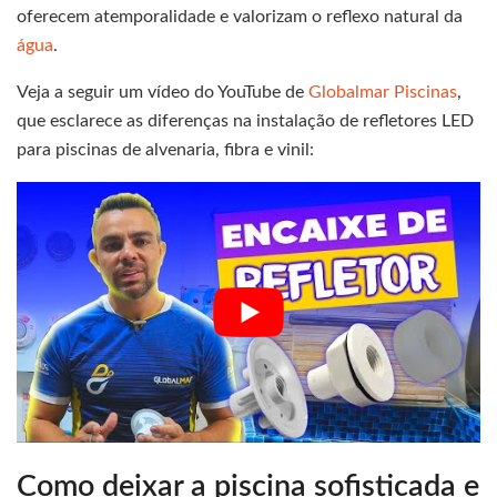
oferecem atemporalidade e valorizam o reflexo natural da
água
.
Veja a seguir um vídeo do YouTube de
Globalmar Piscinas
,
que esclarece as diferenças na instalação de refletores LED
para piscinas de alvenaria, fibra e vinil:
Como deixar a piscina sofisticada e