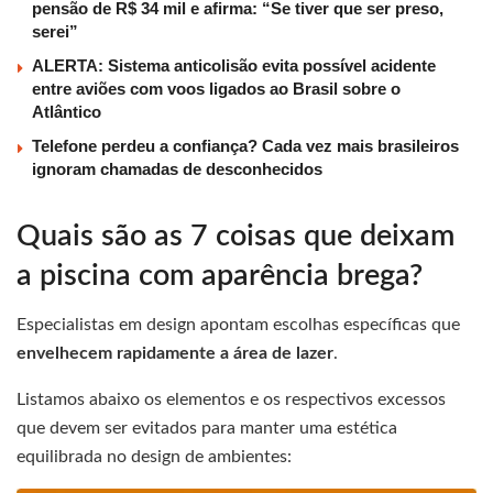
pensão de R$ 34 mil e afirma: “Se tiver que ser preso,
serei”
ALERTA: Sistema anticolisão evita possível acidente
entre aviões com voos ligados ao Brasil sobre o
Atlântico
Telefone perdeu a confiança? Cada vez mais brasileiros
ignoram chamadas de desconhecidos
Quais são as 7 coisas que deixam
a piscina com aparência brega?
Especialistas em design apontam escolhas específicas que
envelhecem rapidamente a área de lazer
.
Listamos abaixo os elementos e os respectivos excessos
que devem ser evitados para manter uma estética
equilibrada no design de ambientes: