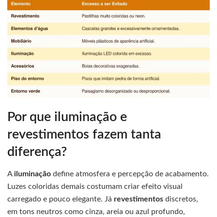
Por que iluminação e
revestimentos fazem tanta
diferença?
A
iluminação
define atmosfera e percepção de acabamento.
Luzes coloridas demais costumam criar efeito visual
carregado e pouco elegante. Já
revestimentos
discretos,
em tons neutros como cinza, areia ou azul profundo,