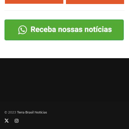
© 2023
Terra Brasil Notícias