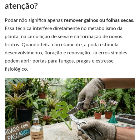
atenção?
Podar não significa apenas
remover galhos ou folhas secas
.
Essa técnica interfere diretamente no metabolismo da
planta, na circulação de seiva e na formação de novos
brotos. Quando feita corretamente, a poda estimula
desenvolvimento, floração e renovação. Já erros simples
podem abrir portas para fungos, pragas e estresse
fisiológico.