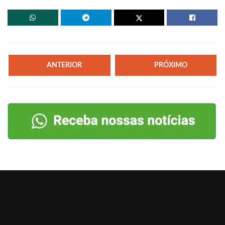
ANTERIOR
PRÓXIMO