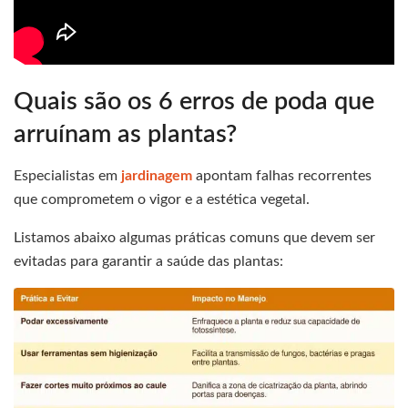
Quais são os 6 erros de poda que
arruínam as plantas?
Especialistas em
jardinagem
apontam falhas recorrentes
que comprometem o vigor e a estética vegetal.
Listamos abaixo algumas práticas comuns que devem ser
evitadas para garantir a saúde das plantas: