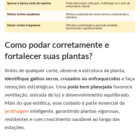
Como podar corretamente e
fortalecer suas plantas?
Antes de qualquer corte, observe a estrutura da planta,
identifique galhos secos, cruzados ou enfraquecidos
e faça
remoções estratégicas. Uma
poda bem planejada
favorece
ventilação, entrada de luz e desenvolvimento equilibrado.
Mais do que estética, esse cuidado é parte essencial da
jardinagem
inteligente, garantindo plantas vigorosas,
resistentes e com crescimento saudável ao longo das
estações.