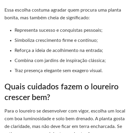
Essa escolha costuma agradar quem procura uma planta
bonita, mas também cheia de significado:
Representa sucesso e conquistas pessoais;
Simboliza crescimento firme e contínuo;
Reforça a ideia de acolhimento na entrada;
Combina com jardins de inspiração clássica;
Traz presença elegante sem exagero visual.
Quais cuidados fazem o loureiro
crescer bem?
Para o loureiro se desenvolver com vigor, escolha um local
com boa luminosidade e solo bem drenado. A planta gosta
de claridade, mas não deve ficar em terra encharcada. Se