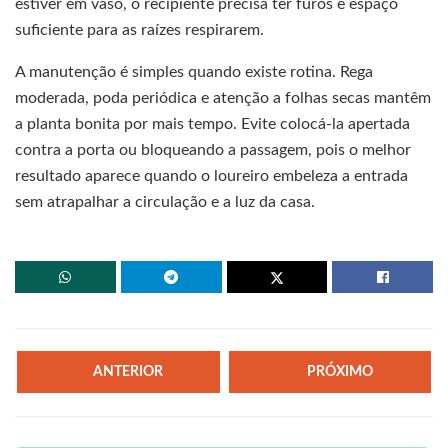
estiver em vaso, o recipiente precisa ter furos e espaço
suficiente para as raízes respirarem.
A manutenção é simples quando existe rotina. Rega
moderada, poda periódica e atenção a folhas secas mantêm
a planta bonita por mais tempo. Evite colocá-la apertada
contra a porta ou bloqueando a passagem, pois o melhor
resultado aparece quando o loureiro embeleza a entrada
sem atrapalhar a circulação e a luz da casa.
ANTERIOR
PRÓXIMO