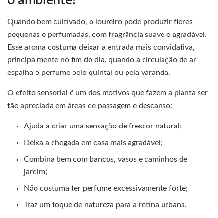
o ambiente?
Quando bem cultivado, o loureiro pode produzir flores
pequenas e perfumadas, com fragrância suave e agradável.
Esse aroma costuma deixar a entrada mais convidativa,
principalmente no fim do dia, quando a circulação de ar
espalha o perfume pelo quintal ou pela varanda.
O efeito sensorial é um dos motivos que fazem a planta ser
tão apreciada em áreas de passagem e descanso:
Ajuda a criar uma sensação de frescor natural;
Deixa a chegada em casa mais agradável;
Combina bem com bancos, vasos e caminhos de
jardim;
Não costuma ter perfume excessivamente forte;
Traz um toque de natureza para a rotina urbana.