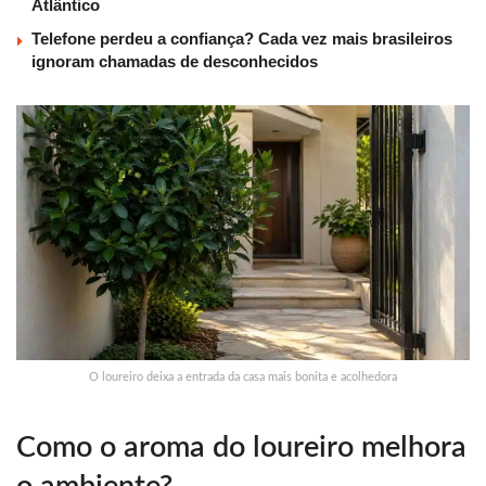
Atlântico
Telefone perdeu a confiança? Cada vez mais brasileiros
ignoram chamadas de desconhecidos
O loureiro deixa a entrada da casa mais bonita e acolhedora
Como o aroma do loureiro melhora