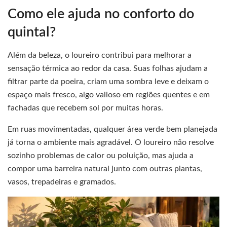
Como ele ajuda no conforto do
quintal?
Além da beleza, o loureiro contribui para melhorar a
sensação térmica ao redor da casa. Suas folhas ajudam a
filtrar parte da poeira, criam uma sombra leve e deixam o
espaço mais fresco, algo valioso em regiões quentes e em
fachadas que recebem sol por muitas horas.
Em ruas movimentadas, qualquer área verde bem planejada
já torna o ambiente mais agradável. O loureiro não resolve
sozinho problemas de calor ou poluição, mas ajuda a
compor uma barreira natural junto com outras plantas,
vasos, trepadeiras e gramados.