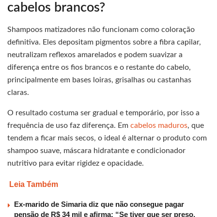
cabelos brancos?
Shampoos matizadores não funcionam como coloração
definitiva. Eles depositam pigmentos sobre a fibra capilar,
neutralizam reflexos amarelados e podem suavizar a
diferença entre os fios brancos e o restante do cabelo,
principalmente em bases loiras, grisalhas ou castanhas
claras.
O resultado costuma ser gradual e temporário, por isso a
frequência de uso faz diferença. Em
cabelos maduros
, que
tendem a ficar mais secos, o ideal é alternar o produto com
shampoo suave, máscara hidratante e condicionador
nutritivo para evitar rigidez e opacidade.
Leia Também
Ex-marido de Simaria diz que não consegue pagar
pensão de R$ 34 mil e afirma: “Se tiver que ser preso,