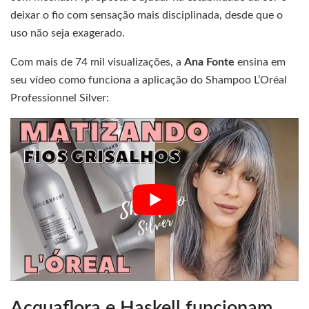
deixar o fio com sensação mais disciplinada, desde que o
uso não seja exagerado.
Com mais de 74 mil visualizações, a
Ana Fonte
ensina em
seu vídeo como funciona a aplicação do Shampoo L’Oréal
Professionnel Silver:
Acquaflora e Haskell funcionam