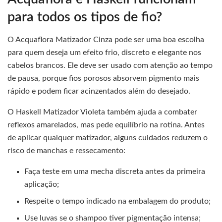
para todos os tipos de fio?
O Acquaflora Matizador Cinza pode ser uma boa escolha
para quem deseja um efeito frio, discreto e elegante nos
cabelos brancos. Ele deve ser usado com atenção ao tempo
de pausa, porque fios porosos absorvem pigmento mais
rápido e podem ficar acinzentados além do desejado.
O Haskell Matizador Violeta também ajuda a combater
reflexos amarelados, mas pede equilíbrio na rotina. Antes
de aplicar qualquer matizador, alguns cuidados reduzem o
risco de manchas e ressecamento:
Faça teste em uma mecha discreta antes da primeira
aplicação;
Respeite o tempo indicado na embalagem do produto;
Use luvas se o shampoo tiver pigmentação intensa;