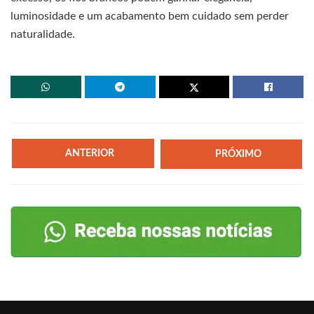
luminosidade e um acabamento bem cuidado sem perder
naturalidade.
ANTERIOR
PRÓXIMO