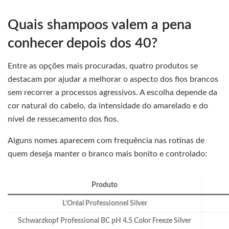
Quais shampoos valem a pena
conhecer depois dos 40?
Entre as opções mais procuradas, quatro produtos se
destacam por ajudar a melhorar o aspecto dos fios brancos
sem recorrer a processos agressivos. A escolha depende da
cor natural do cabelo, da intensidade do amarelado e do
nível de ressecamento dos fios.
Alguns nomes aparecem com frequência nas rotinas de
quem deseja manter o branco mais bonito e controlado:
Produto
L’Oréal Professionnel Silver
Schwarzkopf Professional BC pH 4.5 Color Freeze Silver