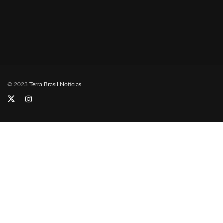
© 2023
Terra Brasil Notícias