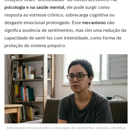
psicologia e na saúde mental,
ele pode surgir como
resposta ao estresse crônico, sobrecarga cognitiva ou
desgaste emocional prolongado. Esse
mecanismo
não
significa ausência de sentimentos, mas sim uma redução da
capacidade de senti-los com intensidade, como forma de
proteção do sistema psíquico.
Embotamento emocional reduz a intensidade dos sentimentos. Aprenda a identificar