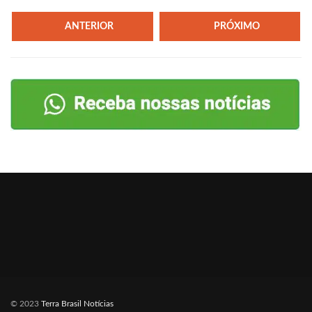
ANTERIOR
PRÓXIMO
© 2023
Terra Brasil Notícias