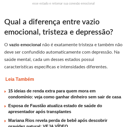
esse estado e retomar sua conexão emocional
Qual a diferença entre vazio
emocional, tristeza e depressão?
O
vazio emocional
não é exatamente tristeza e também não
deve ser confundido automaticamente com depressão. Na
saúde mental, cada um desses estados possui
características específicas e intensidades diferentes.
Leia Também
15 ideias de renda extra para quem mora em
condomínio: veja como ganhar dinheiro sem sair de casa
Esposa de Faustão atualiza estado de saúde do
apresentador após transplantes
Mariana Rios revela perda de bebê após descobrir
gravidez natural; VEJA VÍDEO