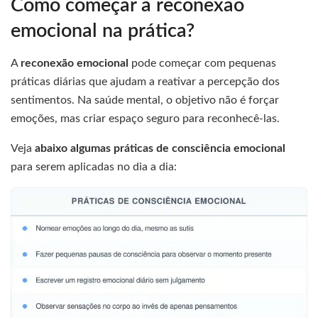
Como começar a reconexão
emocional na prática?
A
reconexão emocional
pode começar com pequenas
práticas diárias que ajudam a reativar a percepção dos
sentimentos. Na saúde mental, o objetivo não é forçar
emoções, mas criar espaço seguro para reconhecê-las.
Veja
abaixo algumas práticas de consciência emocional
para serem aplicadas no dia a dia: