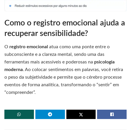
Como o registro emocional ajuda a
recuperar sensibilidade?
O
registro emocional
atua como uma ponte entre o
subconsciente e a clareza mental, sendo uma das
ferramentas mais acessíveis e poderosas na
psicologia
moderna
. Ao colocar sentimentos em palavras, você retira
o peso da subjetividade e permite que o cérebro processe
eventos de forma analítica, transformando o “sentir” em
“compreender”.