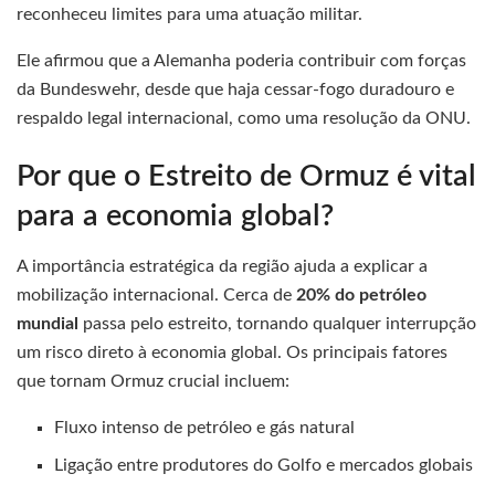
reconheceu limites para uma atuação militar.
Ele afirmou que a Alemanha poderia contribuir com forças
da Bundeswehr, desde que haja cessar-fogo duradouro e
respaldo legal internacional, como uma resolução da ONU.
Por que o Estreito de Ormuz é vital
para a economia global?
A importância estratégica da região ajuda a explicar a
mobilização internacional. Cerca de
20% do petróleo
mundial
passa pelo estreito, tornando qualquer interrupção
um risco direto à economia global. Os principais fatores
que tornam Ormuz crucial incluem:
Fluxo intenso de petróleo e gás natural
Ligação entre produtores do Golfo e mercados globais