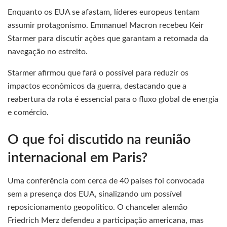
Enquanto os EUA se afastam, líderes europeus tentam
assumir protagonismo. Emmanuel Macron recebeu Keir
Starmer para discutir ações que garantam a retomada da
navegação no estreito.
Starmer afirmou que fará o possível para reduzir os
impactos econômicos da guerra, destacando que a
reabertura da rota é essencial para o fluxo global de energia
e comércio.
O que foi discutido na reunião
internacional em Paris?
Uma conferência com cerca de 40 países foi convocada
sem a presença dos EUA, sinalizando um possível
reposicionamento geopolítico. O chanceler alemão
Friedrich Merz defendeu a participação americana, mas