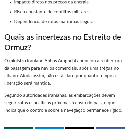
Impacto direto nos preços da energia
Risco constante de conflitos militares
Dependência de rotas marítimas seguras
Quais as incertezas no Estreito de
Ormuz?
O ministro iraniano Abbas Araghchi anunciou a reabertura
da passagem para navios comerciais, após uma trégua no
Líbano. Ainda assim, não está claro por quanto tempo a
liberação será mantida.
Segundo autoridades iranianas, as embarcações devem
seguir rotas específicas próximas à costa do país, o que
indica que o controle sobre a navegação permanece rígido.