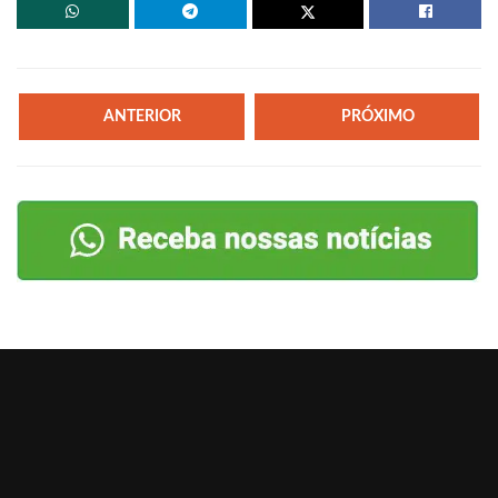
ANTERIOR
PRÓXIMO