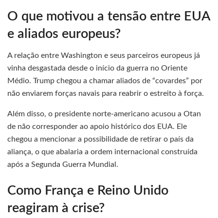
O que motivou a tensão entre EUA
e aliados europeus?
A relação entre Washington e seus parceiros europeus já
vinha desgastada desde o início da guerra no Oriente
Médio. Trump chegou a chamar aliados de “covardes” por
não enviarem forças navais para reabrir o estreito à força.
Além disso, o presidente norte-americano acusou a Otan
de não corresponder ao apoio histórico dos EUA. Ele
chegou a mencionar a possibilidade de retirar o país da
aliança, o que abalaria a ordem internacional construída
após a Segunda Guerra Mundial.
Como França e Reino Unido
reagiram à crise?