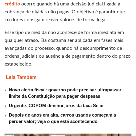
crédito
ocorre quando há uma decisão judicial ligada à
cobrança de dívidas não pagas. O objetivo é garantir que
credores consigam reaver valores de forma legal.
Esse tipo de medida não acontece de forma imediata em
qualquer atraso. Ela costuma ser aplicada em fases mais
avançadas do processo, quando há descumprimento de
ordens judiciais ou ausência de pagamento dentro do prazo
estabelecido.
Leia Também
Novo alerta fiscal: governo pode precisar ultrapassar
limite da Constituição para pagar despesas
Urgente: COPOM diminui juros da taxa Selic
Depois de anos em alta, carros usados começam a
perder valor; veja o que está acontecendo