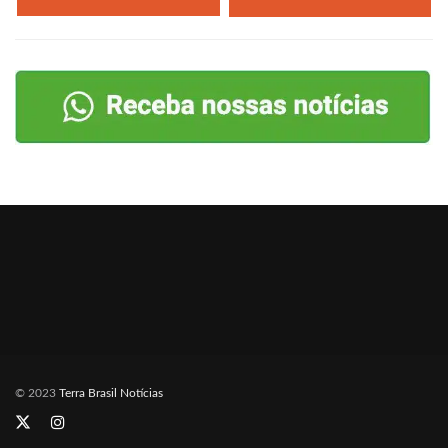
© 2023
Terra Brasil Notícias