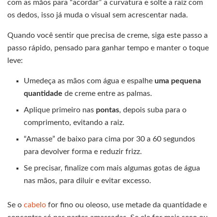
com as mãos para “acordar” a curvatura e solte a raiz com
os dedos, isso já muda o visual sem acrescentar nada.
Quando você sentir que precisa de creme, siga este passo a
passo rápido, pensado para ganhar tempo e manter o toque
leve:
Umedeça as mãos com água e espalhe
uma pequena
quantidade
de creme entre as palmas.
Aplique primeiro nas
pontas
, depois suba para o
comprimento, evitando a raiz.
“Amasse” de baixo para cima por 30 a 60 segundos
para devolver forma e reduzir frizz.
Se precisar, finalize com mais algumas gotas de água
nas mãos, para diluir e evitar excesso.
Se o
cabelo
for fino ou oleoso, use metade da quantidade e