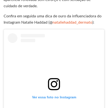
cuidado de verdade.
Confira em seguida uma dica de ouro da influenciadora do
Instagram Natalie Haddad (@
nataliehaddad_dermato
):
Ver essa foto no Instagram