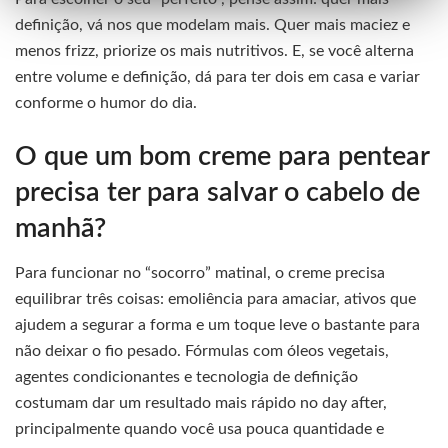
definição, vá nos que modelam mais. Quer mais maciez e
menos frizz, priorize os mais nutritivos. E, se você alterna
entre volume e definição, dá para ter dois em casa e variar
conforme o humor do dia.
O que um bom creme para pentear
precisa ter para salvar o cabelo de
manhã?
Para funcionar no “socorro” matinal, o creme precisa
equilibrar três coisas: emoliência para amaciar, ativos que
ajudem a segurar a forma e um toque leve o bastante para
não deixar o fio pesado. Fórmulas com óleos vegetais,
agentes condicionantes e tecnologia de definição
costumam dar um resultado mais rápido no day after,
principalmente quando você usa pouca quantidade e