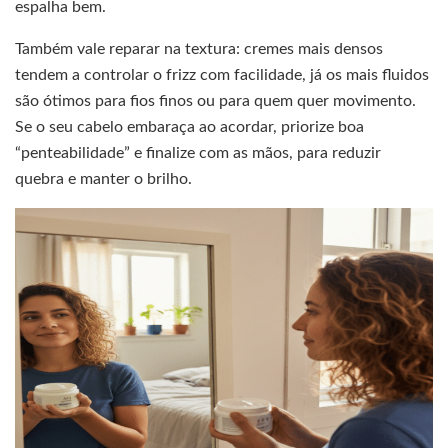
espalha bem.
Também vale reparar na textura: cremes mais densos
tendem a controlar o frizz com facilidade, já os mais fluidos
são ótimos para fios finos ou para quem quer movimento.
Se o seu cabelo embaraça ao acordar, priorize boa
“penteabilidade” e finalize com as mãos, para reduzir
quebra e manter o brilho.