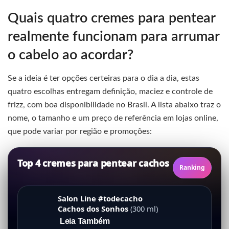
Quais quatro cremes para pentear
realmente funcionam para arrumar
o cabelo ao acordar?
Se a ideia é ter opções certeiras para o dia a dia, estas
quatro escolhas entregam definição, maciez e controle de
frizz, com boa disponibilidade no Brasil. A lista abaixo traz o
nome, o tamanho e um preço de referência em lojas online,
que pode variar por região e promoções:
Top 4 cremes para pentear cachos
Ranking
Salon Line #todecacho
Cachos dos Sonhos
(300 ml)
Leia Também