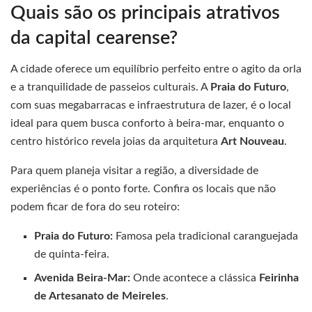
Quais são os principais atrativos
da capital cearense?
A cidade oferece um equilíbrio perfeito entre o agito da orla
e a tranquilidade de passeios culturais. A
Praia do Futuro
,
com suas megabarracas e infraestrutura de lazer, é o local
ideal para quem busca conforto à beira-mar, enquanto o
centro histórico revela joias da arquitetura
Art Nouveau
.
Para quem planeja visitar a região, a diversidade de
experiências é o ponto forte. Confira os locais que não
podem ficar de fora do seu roteiro:
Praia do Futuro:
Famosa pela tradicional caranguejada
de quinta-feira.
Avenida Beira-Mar:
Onde acontece a clássica
Feirinha
de Artesanato de Meireles
.