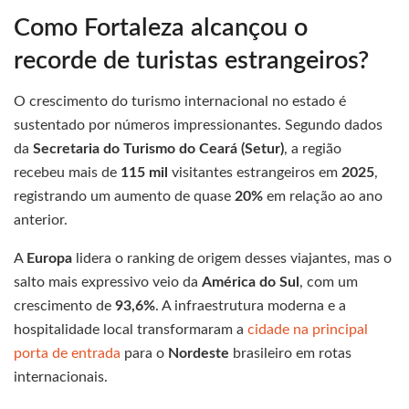
Como Fortaleza alcançou o
recorde de turistas estrangeiros?
O crescimento do turismo internacional no estado é
sustentado por números impressionantes. Segundo dados
da
Secretaria do Turismo do Ceará (Setur)
, a região
recebeu mais de
115 mil
visitantes estrangeiros em
2025
,
registrando um aumento de quase
20%
em relação ao ano
anterior.
A
Europa
lidera o ranking de origem desses viajantes, mas o
salto mais expressivo veio da
América do Sul
, com um
crescimento de
93,6%
. A infraestrutura moderna e a
hospitalidade local transformaram a
cidade na principal
porta de entrada
para o
Nordeste
brasileiro em rotas
internacionais.