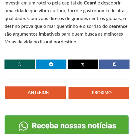
Investir em um roteiro pela capital do
Ceará
é descobrir
uma cidade que vibra cultura, forró e gastronomia de alta
qualidade. Com voos diretos de grandes centros globais, o
destino prova que o mar quentinho e o sorriso do cearense
são argumentos imbatíveis para quem busca as melhores
férias da vida no litoral nordestino.
ANTERIOR
PRÓXIMO