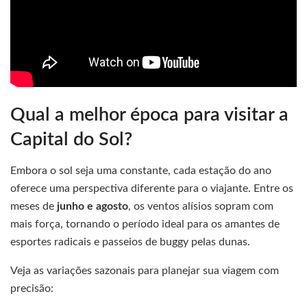
Qual a melhor época para visitar a
Capital do Sol?
Embora o sol seja uma constante, cada estação do ano
oferece uma perspectiva diferente para o viajante. Entre os
meses de
junho e agosto
, os ventos alísios sopram com
mais força, tornando o período ideal para os amantes de
esportes radicais e passeios de buggy pelas dunas.
Veja as variações sazonais para planejar sua viagem com
precisão: