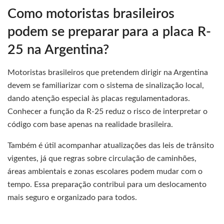
Como motoristas brasileiros
podem se preparar para a placa R-
25 na Argentina?
Motoristas brasileiros que pretendem dirigir na Argentina
devem se familiarizar com o sistema de sinalização local,
dando atenção especial às placas regulamentadoras.
Conhecer a função da R-25 reduz o risco de interpretar o
código com base apenas na realidade brasileira.
Também é útil acompanhar atualizações das leis de trânsito
vigentes, já que regras sobre circulação de caminhões,
áreas ambientais e zonas escolares podem mudar com o
tempo. Essa preparação contribui para um deslocamento
mais seguro e organizado para todos.