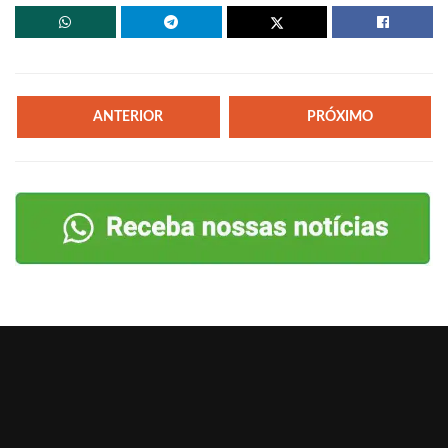
ANTERIOR
PRÓXIMO