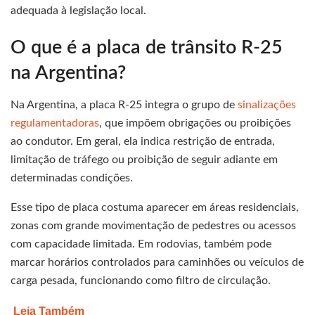
adequada à legislação local.
O que é a placa de trânsito R-25
na Argentina?
Na Argentina, a placa R-25 integra o grupo de
sinalizações
regulamentadoras
, que impõem obrigações ou proibições
ao condutor. Em geral, ela indica restrição de entrada,
limitação de tráfego ou proibição de seguir adiante em
determinadas condições.
Esse tipo de placa costuma aparecer em áreas residenciais,
zonas com grande movimentação de pedestres ou acessos
com capacidade limitada. Em rodovias, também pode
marcar horários controlados para caminhões ou veículos de
carga pesada, funcionando como filtro de circulação.
Leia Também