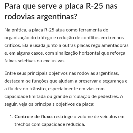
Para que serve a placa R-25 nas
rodovias argentinas?
Na prática, a placa R-25 atua como ferramenta de
organização do tráfego e redução de conflitos em trechos
críticos. Ela é usada junto a outras placas regulamentadoras
e, em alguns casos, com sinalização horizontal que reforça
faixas seletivas ou exclusivas.
Entre seus principais objetivos nas rodovias argentinas,
destacam-se funções que ajudam a preservar a segurança e
a fluidez do trânsito, especialmente em vias com
capacidade limitada ou grande circulação de pedestres. A
seguir, veja os principais objetivos da placa:
Controle de fluxo
: restringe o volume de veículos em
trechos com capacidade reduzida.