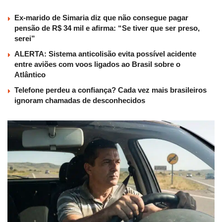
Ex-marido de Simaria diz que não consegue pagar
pensão de R$ 34 mil e afirma: “Se tiver que ser preso,
serei”
ALERTA: Sistema anticolisão evita possível acidente
entre aviões com voos ligados ao Brasil sobre o
Atlântico
Telefone perdeu a confiança? Cada vez mais brasileiros
ignoram chamadas de desconhecidos