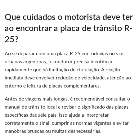
Que cuidados o motorista deve ter
ao encontrar a placa de trânsito R-
25?
Ao se deparar com uma placa R-25 em rodovias ou vias
urbanas argentinas, o condutor precisa identificar
rapidamente que há limitação de circulação. A reação
imediata deve envolver redução de velocidade, atenção ao
entorno e leitura de placas complementares.
Antes de viagens mais longas, é recomendável consultar o
manual de trânsito local e revisar o significado das placas
específicas daquele país. Isso ajuda a interpretar
corretamente o sinal, cumprir as normas vigentes e evitar
manobras bruscas ou multas desnecessárias.