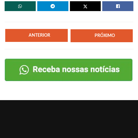
ANTERIOR
PRÓXIMO