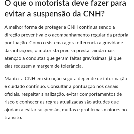
O que o motorista deve fazer para
evitar a suspensão da CNH?
A melhor forma de proteger a CNH continua sendo a
direção preventiva e o acompanhamento regular da própria
pontuação. Como o sistema agora diferencia a gravidade
das infrações, o motorista precisa prestar ainda mais
atenção a condutas que geram faltas gravíssimas, já que
elas reduzem a margem de tolerância.
Manter a CNH em situação segura depende de informação
e cuidado contínuo. Consultar a pontuação nos canais
oficiais, respeitar sinalização, evitar comportamentos de
risco e conhecer as regras atualizadas são atitudes que
ajudam a evitar suspensão, multas e problemas maiores no
trânsito.