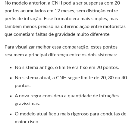
No modelo anterior, a CNH podia ser suspensa com 20
pontos acumulados em 12 meses, sem distinção entre
perfis de infração. Esse formato era mais simples, mas
também menos preciso na diferenciação entre motoristas
que cometiam faltas de gravidade muito diferente.
Para visualizar melhor essa comparação, estes pontos
resumem a principal diferença entre os dois sistemas:
No sistema antigo, o limite era fixo em 20 pontos.
No sistema atual, a CNH segue limite de 20, 30 ou 40
pontos.
A nova regra considera a quantidade de infrações
gravíssimas.
O modelo atual ficou mais rigoroso para condutas de
maior risco.