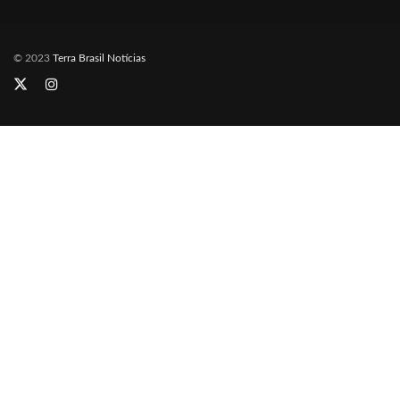
© 2023
Terra Brasil Notícias