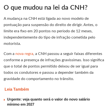
O que mudou na lei da CNH?
A mudança na CNH está ligada ao novo modelo de
pontuação para suspensão do direito de dirigir. Antes, o
limite era fixo em 20 pontos no período de 12 meses,
independentemente do tipo de infração cometida pelo
motorista.
Com a
nova regra
, a CNH passou a seguir faixas diferentes
conforme a presença de infrações gravíssimas. Isso significa
que o total de pontos permitido deixou de ser igual para
todos os condutores e passou a depender também da
gravidade do comportamento no trânsito.
Leia Também
Urgente: veja quanto será o valor do novo salário
mínimo em 2027