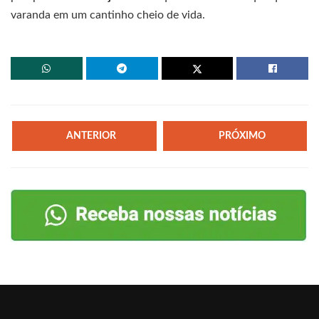
varanda em um cantinho cheio de vida.
ANTERIOR
PRÓXIMO