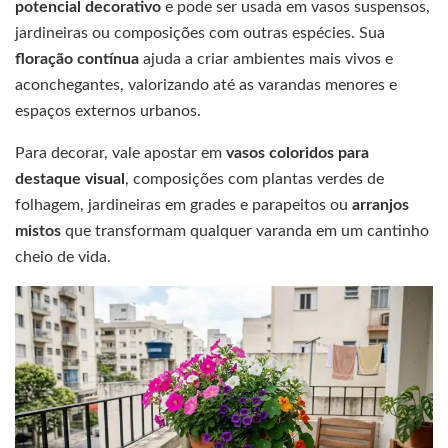
potencial decorativo
e pode ser usada em vasos suspensos,
jardineiras ou composições com outras espécies. Sua
floração contínua
ajuda a criar ambientes mais vivos e
aconchegantes, valorizando até as varandas menores e
espaços externos urbanos.
Para decorar, vale apostar em
vasos coloridos para
destaque visual
, composições com plantas verdes de
folhagem, jardineiras em grades e parapeitos ou
arranjos
mistos
que transformam qualquer varanda em um cantinho
cheio de vida.