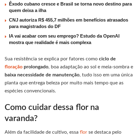
Êxodo cubano cresce e Brasil se torna novo destino para
quem deixa a ilha
CNJ autoriza R$ 455,7 milhões em benefícios atrasados
para magistrados do DF
IA vai acabar com seu emprego? Estudo da OpenAI
mostra que realidade é mais complexa
Sua resistência se explica por fatores como
ciclo de
floração
prolongado
, boa adaptação ao sol e meia-sombra e
baixa necessidade de manutenção
, tudo isso em uma única
planta que entrega beleza por muito mais tempo que as
espécies convencionais.
Como cuidar dessa flor na
varanda?
Além da facilidade de cultivo, essa
flor
se destaca pelo