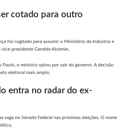
er cotado para outro
ça foi cogitado para assumir o Ministério da Indústria e
 vice-presidente Geraldo Alckmin.
o Paulo, o ministro optou por sair do governo. A decisão
eto eleitoral mais amplo.
 entra no radar do ex-
ma vaga no Senado Federal nas próximas eleições. O nome
ítico.