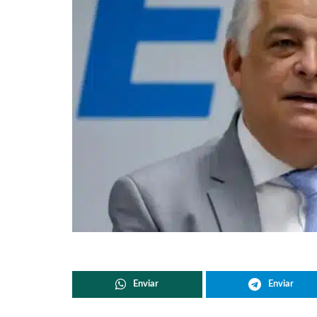
Enviar
Enviar