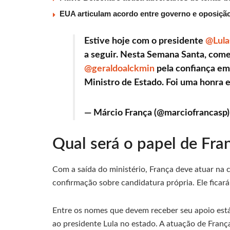
EUA articulam acordo entre governo e oposiçã
Estive hoje com o presidente
@Lula
a seguir. Nesta Semana Santa, come
@geraldoalckmin
pela confiança em
Ministro de Estado. Foi uma honra
— Márcio França (@marciofrancasp
Qual será o papel de Fran
Com a saída do ministério, França deve atuar na
confirmação sobre candidatura própria. Ele ficará 
Entre os nomes que devem receber seu apoio está 
ao presidente Lula no estado. A atuação de França