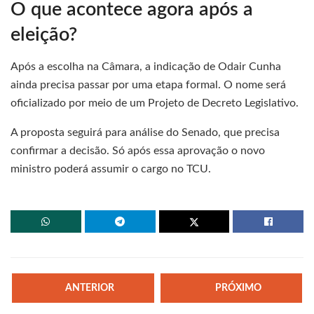
O que acontece agora após a
eleição?
Após a escolha na Câmara, a indicação de Odair Cunha
ainda precisa passar por uma etapa formal. O nome será
oficializado por meio de um Projeto de Decreto Legislativo.
A proposta seguirá para análise do Senado, que precisa
confirmar a decisão. Só após essa aprovação o novo
ministro poderá assumir o cargo no TCU.
ANTERIOR
PRÓXIMO