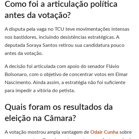
Como foi a articulação política
antes da votação?
A disputa pela vaga no TCU teve movimentações intensas
nos bastidores, incluindo desistências estratégicas. A
deputada Soraya Santos retirou sua candidatura pouco
antes da votação.
A decisão foi articulada com apoio do senador Flávio
Bolsonaro, com o objetivo de concentrar votos em Elmar
Nascimento. Ainda assim, a estratégia não foi suficiente
para impedir a vitória do petista.
Quais foram os resultados da
eleição na Câmara?
A votação mostrou ampla vantagem de
Odair Cunha
sobre