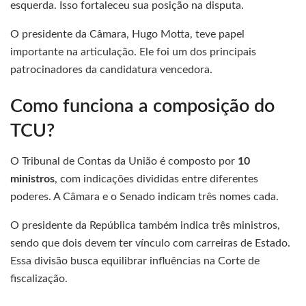
esquerda. Isso fortaleceu sua posição na disputa.
O presidente da Câmara, Hugo Motta, teve papel
importante na articulação. Ele foi um dos principais
patrocinadores da candidatura vencedora.
Como funciona a composição do
TCU?
O Tribunal de Contas da União é composto por
10
ministros
, com indicações divididas entre diferentes
poderes. A Câmara e o Senado indicam três nomes cada.
O presidente da República também indica três ministros,
sendo que dois devem ter vínculo com carreiras de Estado.
Essa divisão busca equilibrar influências na Corte de
fiscalização.