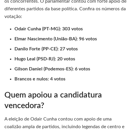
os concorrentes. O parlamentar contou com forte apoio de
diferentes partidos da base política. Confira os números da
votação:
Odair Cunha (PT-MG): 303 votos
Elmar Nascimento (União-BA): 96 votos
Danilo Forte (PP-CE): 27 votos
Hugo Leal (PSD-RJ): 20 votos
Gilson Daniel (Podemos-ES): 6 votos
Brancos e nulos: 4 votos
Quem apoiou a candidatura
vencedora?
A eleição de Odair Cunha contou com apoio de uma
coalizão ampla de partidos, incluindo legendas de centro e