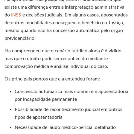
existe uma diferença entre a interpretação administrativa
do
INSS
e decisões judiciais. Em alguns casos, aposentados
de outras modalidades conseguem o benefício na Justiça,
mesmo quando não há concessão automática pelo órgão
previdenciário.
Ela compreendeu que o cenário jurídico ainda é dividido,
mas que o direito pode ser reconhecido mediante
comprovação médica e análise individual do caso.
Os principais pontos que ela entendeu foram:
Concessão automática mais comum em aposentadoria
por incapacidade permanente
Possibilidade de reconhecimento judicial em outros
tipos de aposentadoria
Necessidade de laudo médico-pericial detalhado