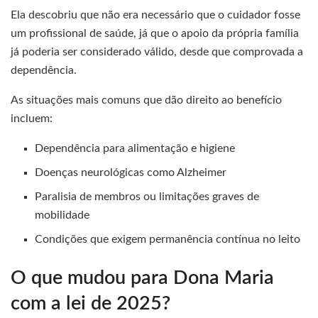
Ela descobriu que não era necessário que o cuidador fosse
um profissional de saúde, já que o apoio da própria família
já poderia ser considerado válido, desde que comprovada a
dependência.
As situações mais comuns que dão direito ao benefício
incluem:
Dependência para alimentação e higiene
Doenças neurológicas como Alzheimer
Paralisia de membros ou limitações graves de
mobilidade
Condições que exigem permanência contínua no leito
O que mudou para Dona Maria
com a lei de 2025?