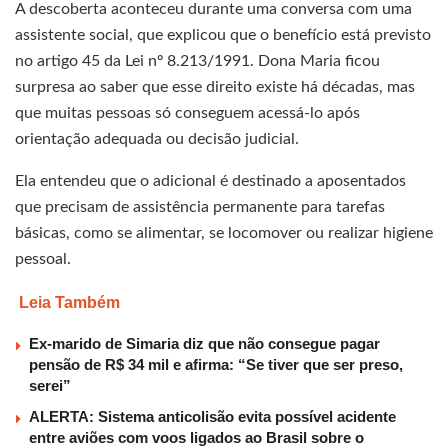
A descoberta aconteceu durante uma conversa com uma
assistente social, que explicou que o benefício está previsto
no artigo 45 da Lei nº 8.213/1991. Dona Maria ficou
surpresa ao saber que esse direito existe há décadas, mas
que muitas pessoas só conseguem acessá-lo após
orientação adequada ou decisão judicial.
Ela entendeu que o adicional é destinado a aposentados
que precisam de assistência permanente para tarefas
básicas, como se alimentar, se locomover ou realizar higiene
pessoal.
Leia Também
Ex-marido de Simaria diz que não consegue pagar
pensão de R$ 34 mil e afirma: “Se tiver que ser preso,
serei”
ALERTA: Sistema anticolisão evita possível acidente
entre aviões com voos ligados ao Brasil sobre o