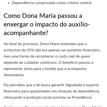
Dependência comprovada como critério central
Como Dona Maria passou a
enxergar o impacto do auxílio-
acompanhante?
No final do processo, Dona Maria entendeu que o
acréscimo de 25% não era apenas um aumento financeiro,
mas uma forma de reconhecer o custo real de quem
depende de cuidados contínuos. O benefício passou a
representar alívio para a família que a acompanha
diariamente.
Ela percebeu que a lei busca garantir dignidade e suporte
financeiro para aposentados em situação de dependência,
reforçando a proteção social prevista na Previdência.