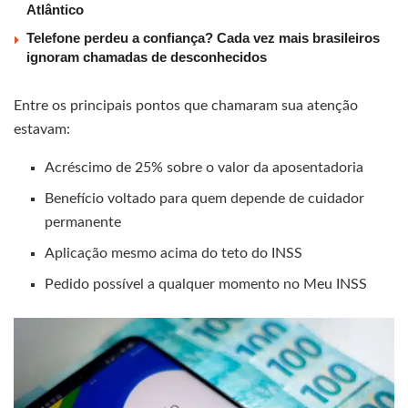
Atlântico
Telefone perdeu a confiança? Cada vez mais brasileiros
ignoram chamadas de desconhecidos
Entre os principais pontos que chamaram sua atenção
estavam:
Acréscimo de 25% sobre o valor da aposentadoria
Benefício voltado para quem depende de cuidador
permanente
Aplicação mesmo acima do teto do INSS
Pedido possível a qualquer momento no Meu INSS