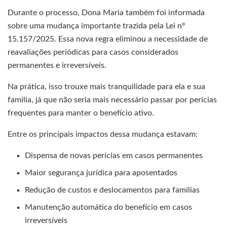
Durante o processo, Dona Maria também foi informada
sobre uma mudança importante trazida pela Lei nº
15.157/2025. Essa nova regra eliminou a necessidade de
reavaliações periódicas para casos considerados
permanentes e irreversíveis.
Na prática, isso trouxe mais tranquilidade para ela e sua
família, já que não seria mais necessário passar por perícias
frequentes para manter o benefício ativo.
Entre os principais impactos dessa mudança estavam:
Dispensa de novas perícias em casos permanentes
Maior segurança jurídica para aposentados
Redução de custos e deslocamentos para famílias
Manutenção automática do benefício em casos
irreversíveis