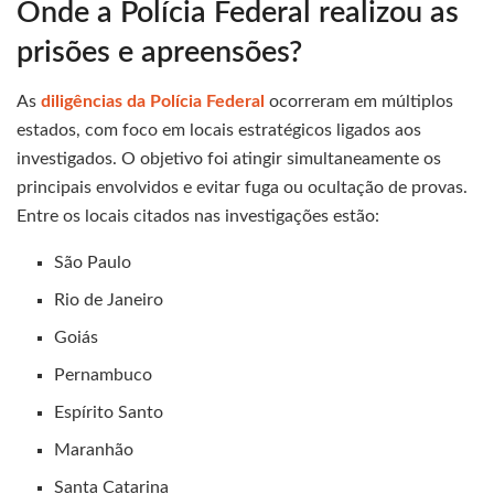
Onde a Polícia Federal realizou as
prisões e apreensões?
As
diligências da Polícia Federal
ocorreram em múltiplos
estados, com foco em locais estratégicos ligados aos
investigados. O objetivo foi atingir simultaneamente os
principais envolvidos e evitar fuga ou ocultação de provas.
Entre os locais citados nas investigações estão:
São Paulo
Rio de Janeiro
Goiás
Pernambuco
Espírito Santo
Maranhão
Santa Catarina