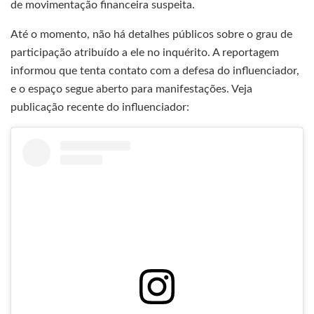
de movimentação financeira suspeita.
Até o momento, não há detalhes públicos sobre o grau de
participação atribuído a ele no inquérito. A reportagem
informou que tenta contato com a defesa do influenciador,
e o espaço segue aberto para manifestações. Veja
publicação recente do influenciador: