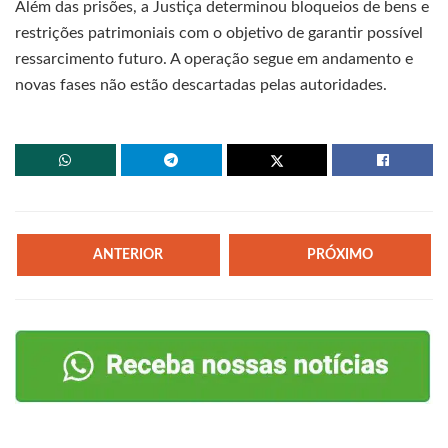
Além das prisões, a Justiça determinou bloqueios de bens e
restrições patrimoniais com o objetivo de garantir possível
ressarcimento futuro. A operação segue em andamento e
novas fases não estão descartadas pelas autoridades.
ANTERIOR
PRÓXIMO