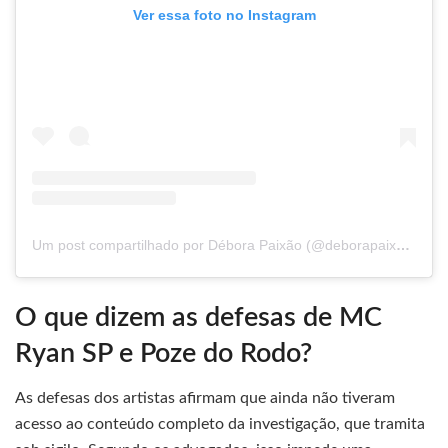
Ver essa foto no Instagram
Um post compartilhado por Débora Paixão (@deborapaixaoficial)
O que dizem as defesas de MC
Ryan SP e Poze do Rodo?
As defesas dos artistas afirmam que ainda não tiveram
acesso ao conteúdo completo da investigação, que tramita