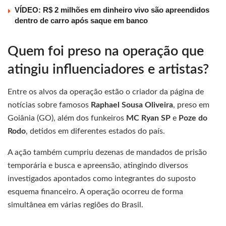
VÍDEO: R$ 2 milhões em dinheiro vivo são apreendidos
dentro de carro após saque em banco
Quem foi preso na operação que
atingiu influenciadores e artistas?
Entre os alvos da operação estão o criador da página de
notícias sobre famosos
Raphael Sousa Oliveira
, preso em
Goiânia (GO), além dos funkeiros
MC Ryan SP
e
Poze do
Rodo
, detidos em diferentes estados do país.
A ação também cumpriu dezenas de mandados de prisão
temporária e busca e apreensão, atingindo diversos
investigados apontados como integrantes do suposto
esquema financeiro. A operação ocorreu de forma
simultânea em várias regiões do Brasil.