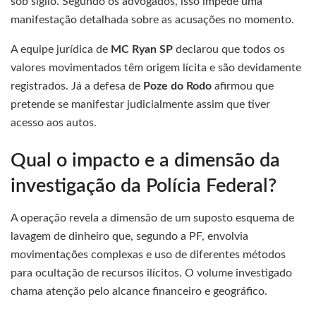
sob sigilo. Segundo os advogados, isso impede uma
manifestação detalhada sobre as acusações no momento.
A equipe jurídica de
MC Ryan SP
declarou que todos os
valores movimentados têm origem lícita e são devidamente
registrados. Já a defesa de
Poze do Rodo
afirmou que
pretende se manifestar judicialmente assim que tiver
acesso aos autos.
Qual o impacto e a dimensão da
investigação da Polícia Federal?
A operação revela a dimensão de um suposto esquema de
lavagem de dinheiro que, segundo a PF, envolvia
movimentações complexas e uso de diferentes métodos
para ocultação de recursos ilícitos. O volume investigado
chama atenção pelo alcance financeiro e geográfico.