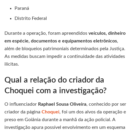
Paraná
Distrito Federal
Durante a operação, foram apreendidos
veículos, dinheiro
em espécie, documentos e equipamentos eletrônicos
,
além de bloqueios patrimoniais determinados pela Justiça.
As medidas buscam impedir a continuidade das atividades
ilícitas.
Qual a relação do criador da
Choquei com a investigação?
O influenciador
Raphael Sousa Oliveira
, conhecido por ser
criador da página
Choquei
, foi um dos alvos da operação e
preso em Goiânia durante a manhã da ação policial. A
investigação apura possível envolvimento em um esquema