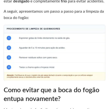
estar
desligado
e completamente
frio
para evitar acidentes.
A seguir, apresentamos um passo a passo para a limpeza da
boca do fogão:
Como evitar que a boca do fogão
entupa novamente?