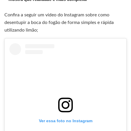
Confira a seguir um vídeo do Instagram sobre como
desentupir a boca do fogão de forma simples e rápida
utilizando limão;
Ver essa foto no Instagram