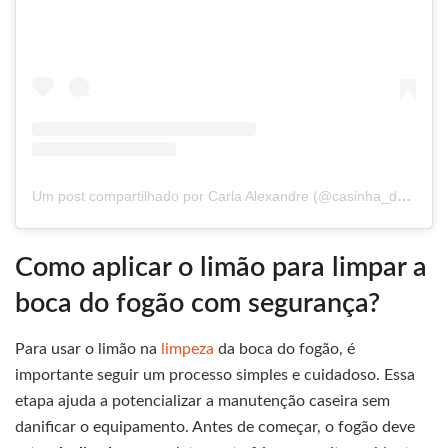
Um post compartilhado por Carla Alexandre (@casinha_da_kk)
Como aplicar o limão para limpar a
boca do fogão com segurança?
Para usar o limão na
limpeza
da boca do fogão, é
importante seguir um processo simples e cuidadoso. Essa
etapa ajuda a potencializar a manutenção caseira sem
danificar o equipamento. Antes de começar, o fogão deve