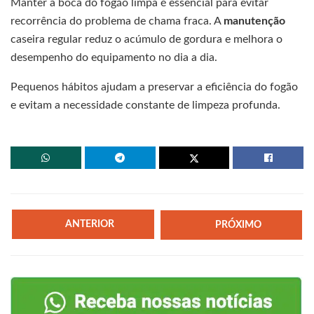
Manter a boca do fogão limpa é essencial para evitar
recorrência do problema de chama fraca. A
manutenção
caseira regular reduz o acúmulo de gordura e melhora o
desempenho do equipamento no dia a dia.
Pequenos hábitos ajudam a preservar a eficiência do fogão
e evitam a necessidade constante de limpeza profunda.
ANTERIOR
PRÓXIMO