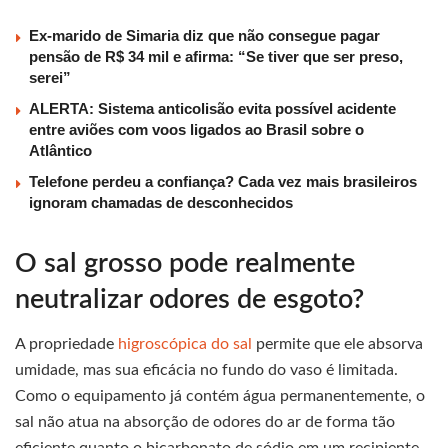
Ex-marido de Simaria diz que não consegue pagar
pensão de R$ 34 mil e afirma: “Se tiver que ser preso,
serei”
ALERTA: Sistema anticolisão evita possível acidente
entre aviões com voos ligados ao Brasil sobre o
Atlântico
Telefone perdeu a confiança? Cada vez mais brasileiros
ignoram chamadas de desconhecidos
O sal grosso pode realmente
neutralizar odores de esgoto?
A propriedade
higroscópica do sal
permite que ele absorva
umidade, mas sua eficácia no fundo do vaso é limitada.
Como o equipamento já contém água permanentemente, o
sal não atua na absorção de odores do ar de forma tão