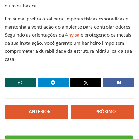
química básica.
Em suma, prefira o sal para limpezas físicas esporádicas e
mantenha a ventilação do ambiente para controlar odores.
Seguindo as orientações da
Anvisa
e protegendo os metais
da sua instalação, você garante um banheiro limpo sem
comprometer a durabilidade da estrutura hidráulica da sua
casa.
ANTERIOR
PRÓXIMO