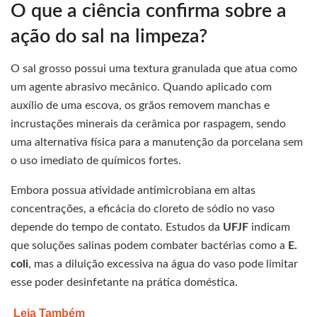
O que a ciência confirma sobre a
ação do sal na limpeza?
O sal grosso possui uma textura granulada que atua como
um agente abrasivo mecânico. Quando aplicado com
auxílio de uma escova, os grãos removem manchas e
incrustações minerais da cerâmica por raspagem, sendo
uma alternativa física para a manutenção da porcelana sem
o uso imediato de químicos fortes.
Embora possua atividade antimicrobiana em altas
concentrações, a eficácia do cloreto de sódio no vaso
depende do tempo de contato. Estudos da
UFJF
indicam
que soluções salinas podem combater bactérias como a
E.
coli
, mas a diluição excessiva na água do vaso pode limitar
esse poder desinfetante na prática doméstica.
Leia Também