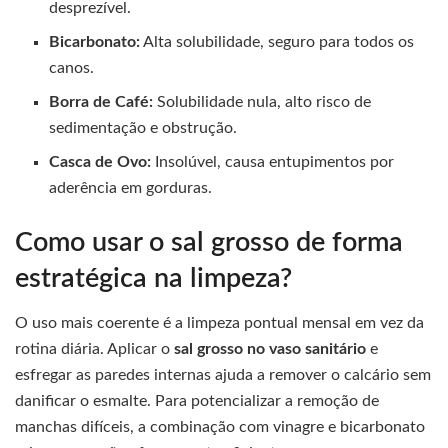
desprezível.
Bicarbonato:
Alta solubilidade, seguro para todos os
canos.
Borra de Café:
Solubilidade nula, alto risco de
sedimentação e obstrução.
Casca de Ovo:
Insolúvel, causa entupimentos por
aderência em gorduras.
Como usar o sal grosso de forma
estratégica na limpeza?
O uso mais coerente é a limpeza pontual mensal em vez da
rotina diária. Aplicar o
sal grosso no vaso sanitário
e
esfregar as paredes internas ajuda a remover o calcário sem
danificar o esmalte. Para potencializar a remoção de
manchas difíceis, a combinação com vinagre e bicarbonato