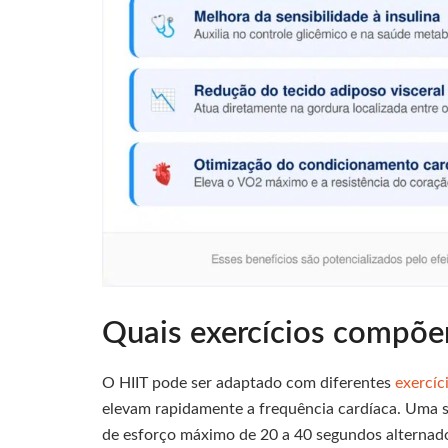
Quais exercícios compõe
O HIIT pode ser adaptado com diferentes
exercíc
elevam rapidamente a frequência cardíaca. Uma se
de esforço máximo de 20 a 40 segundos alternad