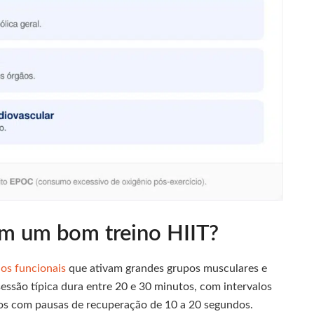
m um bom treino HIIT?
ios funcionais
que ativam grandes grupos musculares e
ssão típica dura entre 20 e 30 minutos, com intervalos
os com pausas de recuperação de 10 a 20 segundos.