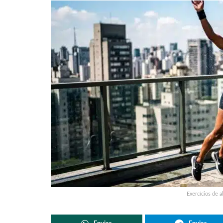
Exercícios de 