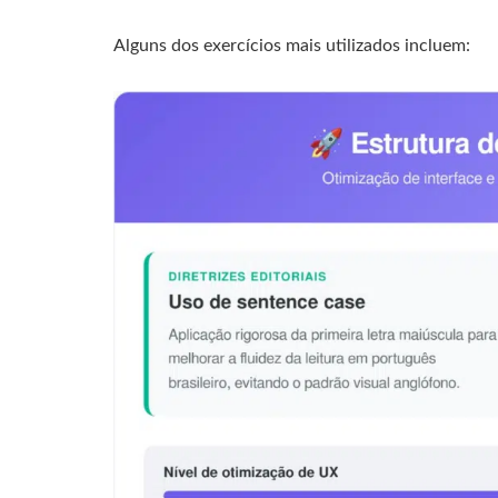
Alguns dos exercícios mais utilizados incluem: