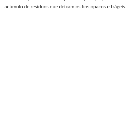
acúmulo de resíduos que deixam os fios opacos e frágeis.