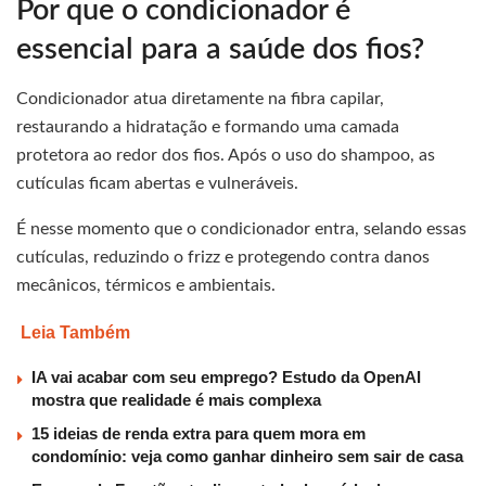
Por que o condicionador é
essencial para a saúde dos fios?
Condicionador atua diretamente na fibra capilar,
restaurando a hidratação e formando uma camada
protetora ao redor dos fios. Após o uso do shampoo, as
cutículas ficam abertas e vulneráveis.
É nesse momento que o condicionador entra, selando essas
cutículas, reduzindo o frizz e protegendo contra danos
mecânicos, térmicos e ambientais.
Leia Também
IA vai acabar com seu emprego? Estudo da OpenAI
mostra que realidade é mais complexa
15 ideias de renda extra para quem mora em
condomínio: veja como ganhar dinheiro sem sair de casa