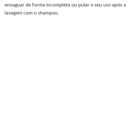
enxaguar de forma incompleta ou pular o seu uso após a
lavagem com o shampoo.