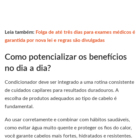
Leia também:
Folga de até três dias para exames médicos é
garantida por nova lei e regras são divulgadas
Como potencializar os benefícios
no dia a dia?
Condicionador deve ser integrado a uma rotina consistente
de cuidados capilares para resultados duradouros. A
escolha de produtos adequados ao tipo de cabelo é
fundamental.
Ao usar corretamente e combinar com hábitos saudáveis,
como evitar água muito quente e proteger os fios do calor,
você garante cabelos mais fortes, hidratados e resistentes.