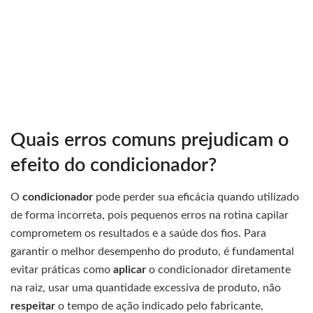
Quais erros comuns prejudicam o
efeito do condicionador?
O
condicionador
pode perder sua eficácia quando utilizado
de forma incorreta, pois pequenos erros na rotina capilar
comprometem os resultados e a saúde dos fios. Para
garantir o melhor desempenho do produto, é fundamental
evitar práticas como
aplicar
o condicionador diretamente
na raiz, usar uma quantidade excessiva de produto, não
respeitar
o tempo de ação indicado pelo fabricante,