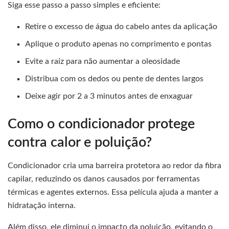
Siga esse passo a passo simples e eficiente:
Retire o excesso de água do cabelo antes da aplicação
Aplique o produto apenas no comprimento e pontas
Evite a raiz para não aumentar a oleosidade
Distribua com os dedos ou pente de dentes largos
Deixe agir por 2 a 3 minutos antes de enxaguar
Como o condicionador protege
contra calor e poluição?
Condicionador cria uma barreira protetora ao redor da fibra
capilar, reduzindo os danos causados por ferramentas
térmicas e agentes externos. Essa película ajuda a manter a
hidratação interna.
Além disso, ele diminui o impacto da poluição, evitando o