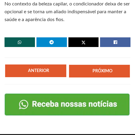
No contexto da beleza capilar, o condicionador deixa de ser
opcional e se torna um aliado indispensável para manter a
saúde e a aparência dos fios.
ANTERIOR
PRÓXIMO