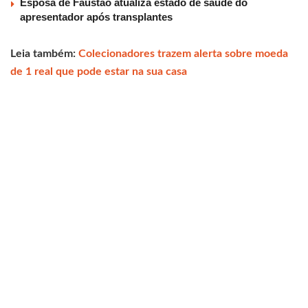
Esposa de Faustão atualiza estado de saúde do
apresentador após transplantes
Leia também:
Colecionadores trazem alerta sobre moeda
de 1 real que pode estar na sua casa