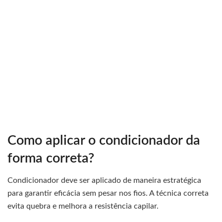
Como aplicar o condicionador da
forma correta?
Condicionador deve ser aplicado de maneira estratégica
para garantir eficácia sem pesar nos fios. A técnica correta
evita quebra e melhora a resistência capilar.