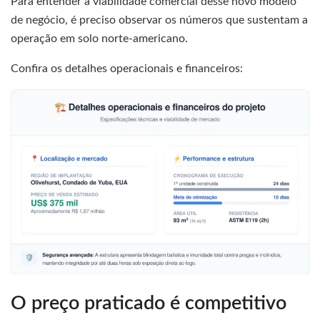
Para entender a viabilidade comercial desse novo modelo
de negócio, é preciso observar os números que sustentam a
operação em solo norte-americano.
Confira os detalhes operacionais e financeiros:
O preço praticado é competitivo