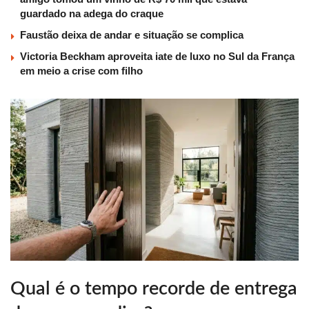
guardado na adega do craque
Faustão deixa de andar e situação se complica
Victoria Beckham aproveita iate de luxo no Sul da França
em meio a crise com filho
Qual é o tempo recorde de entrega