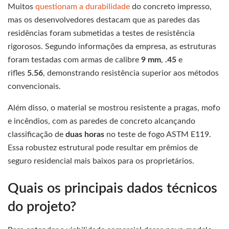
Muitos
questionam a durabilidade
do concreto impresso,
mas os desenvolvedores destacam que as paredes das
residências foram submetidas a testes de resistência
rigorosos. Segundo informações da empresa, as estruturas
foram testadas com armas de calibre
9 mm
,
.45
e
rifles
5.56
, demonstrando resistência superior aos métodos
convencionais.
Além disso, o material se mostrou resistente a pragas, mofo
e incêndios, com as paredes de concreto alcançando
classificação de
duas horas
no teste de fogo ASTM E119.
Essa robustez estrutural pode resultar em prêmios de
seguro residencial mais baixos para os proprietários.
Quais os principais dados técnicos
do projeto?