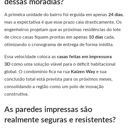
dessas moradias?
A primeira unidade do bairro foi erguida em apenas
24 dias
,
mas a expectativa é que esse prazo caia drasticamente. Os
engenheiros projetam que as próximas residências do lote
de cinco casas fiquem prontas em apenas
10 dias
cada,
otimizando o cronograma de entrega de forma inédita.
Essa velocidade coloca as
casas feitas em impressora
3D
como uma solução viável para o déficit habitacional
global. O condomínio fica na rua
Kaizen Way
e sua
conclusão total está prevista para os próximos meses,
consolidando a região como um polo de inovação
construtiva.
As paredes impressas são
realmente seguras e resistentes?