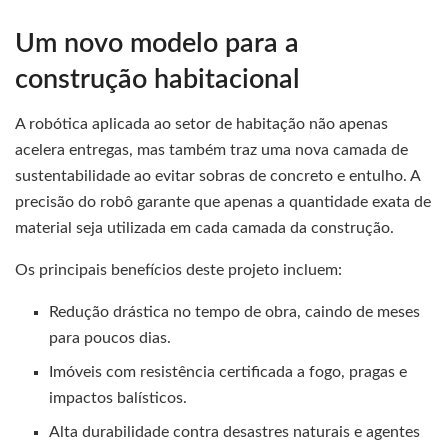
Um novo modelo para a
construção habitacional
A robótica aplicada ao setor de habitação não apenas
acelera entregas, mas também traz uma nova camada de
sustentabilidade ao evitar sobras de concreto e entulho. A
precisão do robô garante que apenas a quantidade exata de
material seja utilizada em cada camada da construção.
Os principais benefícios deste projeto incluem:
Redução drástica no tempo de obra, caindo de meses
para poucos dias.
Imóveis com resistência certificada a fogo, pragas e
impactos balísticos.
Alta durabilidade contra desastres naturais e agentes