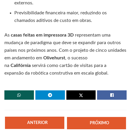
externos.
Previsibilidade financeira maior, reduzindo os
chamados aditivos de custo em obras.
As
casas feitas em impressora 3D
representam uma
mudança de paradigma que deve se expandir para outros
países nos próximos anos. Com o projeto de cinco unidades
em andamento em
Olivehurst
, o sucesso
na
Califórnia
servirá como cartão de visitas para a
expansão da robótica construtiva em escala global.
ANTERIOR
PRÓXIMO