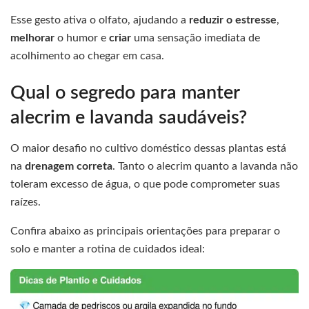
Esse gesto ativa o olfato, ajudando a
reduzir o estresse
,
melhorar
o humor e
criar
uma sensação imediata de
acolhimento ao chegar em casa.
Qual o segredo para manter
alecrim e lavanda saudáveis?
O maior desafio no cultivo doméstico dessas plantas está
na
drenagem correta
. Tanto o alecrim quanto a lavanda não
toleram excesso de água, o que pode comprometer suas
raízes.
Confira abaixo as principais orientações para preparar o
solo e manter a rotina de cuidados ideal: