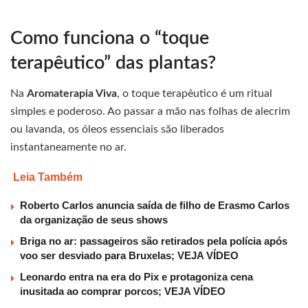
Como funciona o “toque
terapêutico” das plantas?
Na
Aromaterapia Viva
, o toque terapêutico é um ritual
simples e poderoso. Ao passar a mão nas folhas de alecrim
ou lavanda, os óleos essenciais são liberados
instantaneamente no ar.
Leia Também
Roberto Carlos anuncia saída de filho de Erasmo Carlos
da organização de seus shows
Briga no ar: passageiros são retirados pela polícia após
voo ser desviado para Bruxelas; VEJA VÍDEO
Leonardo entra na era do Pix e protagoniza cena
inusitada ao comprar porcos; VEJA VÍDEO