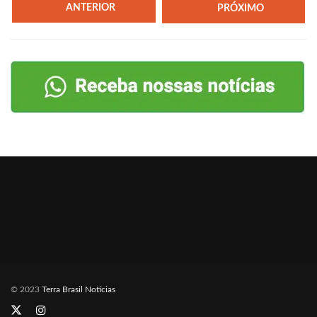
ANTERIOR
PRÓXIMO
© 2023
Terra Brasil Notícias