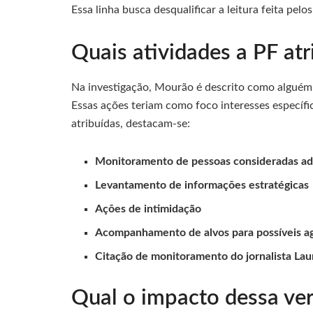
Essa linha busca desqualificar a leitura feita pelo
Quais atividades a PF atr
Na investigação, Mourão é descrito como alguém 
Essas ações teriam como foco interesses específi
atribuídas, destacam-se:
Monitoramento de pessoas consideradas ad
Levantamento de informações estratégicas
Ações de intimidação
Acompanhamento de alvos para possíveis a
Citação de monitoramento do jornalista Lau
Qual o impacto dessa ver