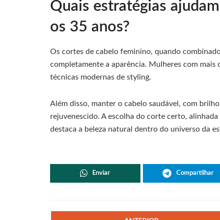
Quais estratégias ajudam
os 35 anos?
Os cortes de cabelo feminino, quando combinado
completamente a aparência. Mulheres com mais de
técnicas modernas de styling.
Além disso, manter o cabelo saudável, com brilho
rejuvenescido. A escolha do corte certo, alinhada 
destaca a beleza natural dentro do universo da est
Enviar
Compartilhar