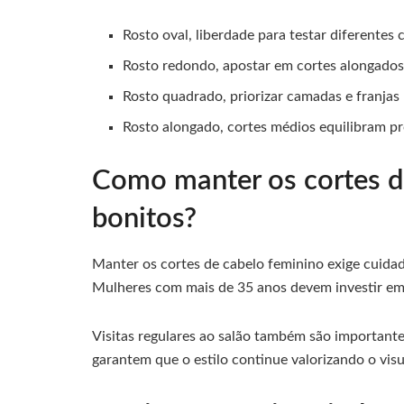
Rosto oval, liberdade para testar diferentes 
Rosto redondo, apostar em cortes alongado
Rosto quadrado, priorizar camadas e franjas
Rosto alongado, cortes médios equilibram p
Como manter os cortes d
bonitos?
Manter os cortes de cabelo feminino exige cuidad
Mulheres com mais de 35 anos devem investir em p
Visitas regulares ao salão também são importante
garantem que o estilo continue valorizando o visu