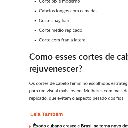
Corte pixie moderno
Cabelos longos com camadas
Corte shag hair
Corte médio repicado
Corte com franja lateral
Como esses cortes de ca
rejuvenescer?
Os cortes de cabelo feminino escolhidos estrateg
para um visual mais jovem. Mulheres com mais de
repicado, que evitam o aspecto pesado dos fios.
Leia Também
Êxodo cubano cresce e Brasil se torna novo des