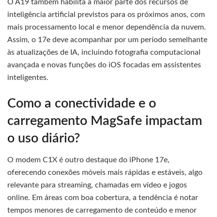
O A19 também habilita a maior parte dos recursos de
inteligência artificial previstos para os próximos anos, com
mais processamento local e menor dependência da nuvem.
Assim, o 17e deve acompanhar por um período semelhante
às atualizações de IA, incluindo fotografia computacional
avançada e novas funções do iOS focadas em assistentes
inteligentes.
Como a conectividade e o
carregamento MagSafe impactam
o uso diário?
O modem C1X é outro destaque do iPhone 17e,
oferecendo conexões móveis mais rápidas e estáveis, algo
relevante para streaming, chamadas em vídeo e jogos
online. Em áreas com boa cobertura, a tendência é notar
tempos menores de carregamento de conteúdo e menor