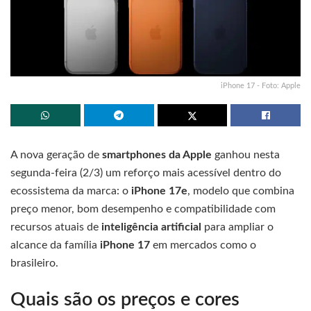
iPhone 17 - Foto: Apple
A nova geração de
smartphones da Apple
ganhou nesta
segunda-feira (2/3) um reforço mais acessível dentro do
ecossistema da marca: o
iPhone 17e
, modelo que combina
preço menor, bom desempenho e compatibilidade com
recursos atuais de
inteligência artificial
para ampliar o
alcance da família
iPhone 17
em mercados como o
brasileiro.
Quais são os preços e cores