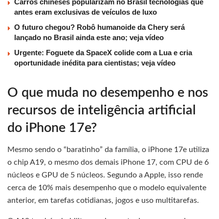
Carros chineses popularizam no Brasil tecnologias que
antes eram exclusivas de veículos de luxo
O futuro chegou? Robô humanoide da Chery será
lançado no Brasil ainda este ano; veja vídeo
Urgente: Foguete da SpaceX colide com a Lua e cria
oportunidade inédita para cientistas; veja vídeo
O que muda no desempenho e nos
recursos de inteligência artificial
do iPhone 17e?
Mesmo sendo o “baratinho” da família, o iPhone 17e utiliza
o chip A19, o mesmo dos demais iPhone 17, com CPU de 6
núcleos e GPU de 5 núcleos. Segundo a Apple, isso rende
cerca de 10% mais desempenho que o modelo equivalente
anterior, em tarefas cotidianas, jogos e uso multitarefas.