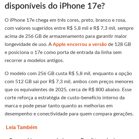
disponíveis do iPhone 17e?
O iPhone 17e chega em três cores, preto, branco e rosa,
com valores sugeridos entre R$ 5,8 mil e R$ 7,3 mil, sempre
acima de 256 GB de armazenamento para garantir maior
longevidade de uso. A
Apple encerrou a versão
de 128 GB
e posiciona o 17e como porta de entrada da linha sem
recorrer a modelos antigos.
O modelo com 256 GB custa R$ 5,8 mil, enquanto a opção
com 512 GB sai por R$ 7,3 mil, ambos com preços menores
que os equivalentes de 2025, cerca de R$ 800 abaixo. Esse
corte reforça a estratégia de custo-benefício interno da
marca e pode pesar tanto quanto as melhorias em
desempenho e conectividade para quem compara gerações.
Leia Também