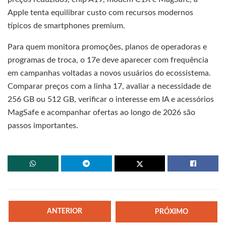
Apple tenta equilibrar custo com recursos modernos
típicos de smartphones premium.
Para quem monitora promoções, planos de operadoras e
programas de troca, o 17e deve aparecer com frequência
em campanhas voltadas a novos usuários do ecossistema.
Comparar preços com a linha 17, avaliar a necessidade de
256 GB ou 512 GB, verificar o interesse em IA e acessórios
MagSafe e acompanhar ofertas ao longo de 2026 são
passos importantes.
ANTERIOR
PRÓXIMO