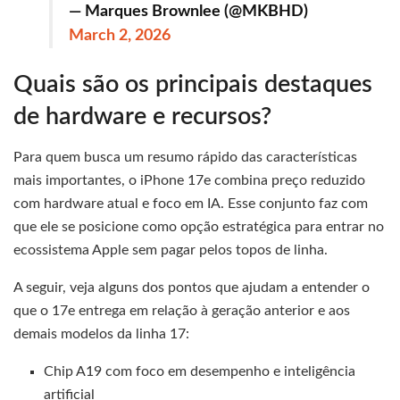
— Marques Brownlee (@MKBHD)
March 2, 2026
Quais são os principais destaques
de hardware e recursos?
Para quem busca um resumo rápido das características
mais importantes, o iPhone 17e combina preço reduzido
com hardware atual e foco em IA. Esse conjunto faz com
que ele se posicione como opção estratégica para entrar no
ecossistema Apple sem pagar pelos topos de linha.
A seguir, veja alguns dos pontos que ajudam a entender o
que o 17e entrega em relação à geração anterior e aos
demais modelos da linha 17:
Chip A19 com foco em desempenho e inteligência
artificial