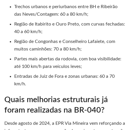
Trechos urbanos e periurbanos entre BH e Ribeirão
das Neves/Contagem: 60 a 80 km/h;
Região de Itabirito e Ouro Preto, com curvas fechadas:
40 a 60 km/h;
Região de Congonhas e Conselheiro Lafaiete, com
muitos caminhões: 70 a 80 km/h;
Partes mais abertas da rodovia, com boa visibilidade:
até 100 km/h para veículos leves;
Entradas de Juiz de Fora e zonas urbanas: 60 a 70
km/h.
Quais melhorias estruturais já
foram realizadas na BR-040?
Desde agosto de 2024, a EPR Via Mineira vem reforçando a