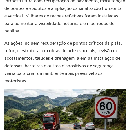
infraestrutura com recuperação de pavimento, manutenção
de pontes e viadutos e ampliação da sinalização horizontal
e vertical. Milhares de tachas refletivas foram instaladas
para aumentar a visibilidade noturna e em períodos de
neblina.
As ações incluem recuperação de pontos críticos da pista,
reforço estrutural em obras de arte especiais, revisão de
acostamentos, taludes e drenagem, além da instalação de
defensas, barreiras e outros dispositivos de segurança
viária para criar um ambiente mais previsível aos
motoristas.