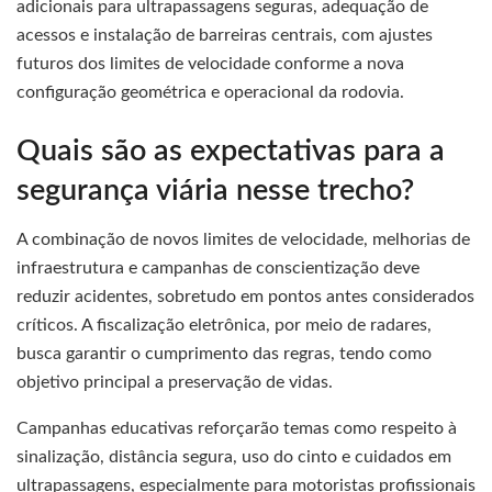
adicionais para ultrapassagens seguras, adequação de
acessos e instalação de barreiras centrais, com ajustes
futuros dos limites de velocidade conforme a nova
configuração geométrica e operacional da rodovia.
Quais são as expectativas para a
segurança viária nesse trecho?
A combinação de novos limites de velocidade, melhorias de
infraestrutura e campanhas de conscientização deve
reduzir acidentes, sobretudo em pontos antes considerados
críticos. A fiscalização eletrônica, por meio de radares,
busca garantir o cumprimento das regras, tendo como
objetivo principal a preservação de vidas.
Campanhas educativas reforçarão temas como respeito à
sinalização, distância segura, uso do cinto e cuidados em
ultrapassagens, especialmente para motoristas profissionais