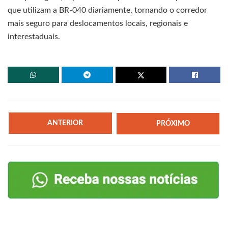
que utilizam a BR-040 diariamente, tornando o corredor
mais seguro para deslocamentos locais, regionais e
interestaduais.
ANTERIOR
PRÓXIMO