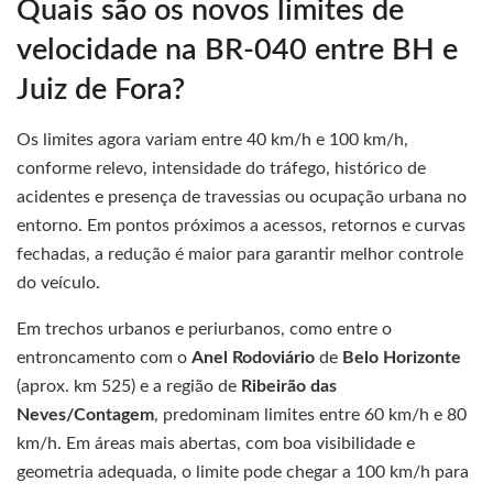
Quais são os novos limites de
velocidade na BR-040 entre BH e
Juiz de Fora?
Os limites agora variam entre 40 km/h e 100 km/h,
conforme relevo, intensidade do tráfego, histórico de
acidentes e presença de travessias ou ocupação urbana no
entorno. Em pontos próximos a acessos, retornos e curvas
fechadas, a redução é maior para garantir melhor controle
do veículo.
Em trechos urbanos e periurbanos, como entre o
entroncamento com o
Anel Rodoviário
de
Belo Horizonte
(aprox. km 525) e a região de
Ribeirão das
Neves/Contagem
, predominam limites entre 60 km/h e 80
km/h. Em áreas mais abertas, com boa visibilidade e
geometria adequada, o limite pode chegar a 100 km/h para