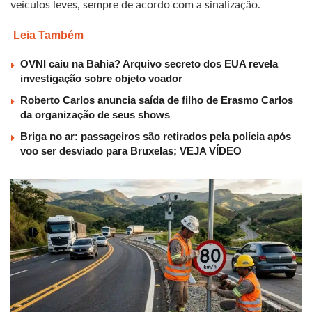
veículos leves, sempre de acordo com a sinalização.
Leia Também
OVNI caiu na Bahia? Arquivo secreto dos EUA revela
investigação sobre objeto voador
Roberto Carlos anuncia saída de filho de Erasmo Carlos
da organização de seus shows
Briga no ar: passageiros são retirados pela polícia após
voo ser desviado para Bruxelas; VEJA VÍDEO