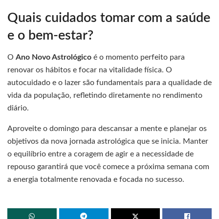
Quais cuidados tomar com a saúde
e o bem-estar?
O
Ano Novo Astrológico
é o momento perfeito para
renovar os hábitos e focar na vitalidade física. O
autocuidado e o lazer são fundamentais para a qualidade de
vida da população, refletindo diretamente no rendimento
diário.
Aproveite o domingo para descansar a mente e planejar os
objetivos da nova jornada astrológica que se inicia. Manter
o equilíbrio entre a coragem de agir e a necessidade de
repouso garantirá que você comece a próxima semana com
a energia totalmente renovada e focada no sucesso.