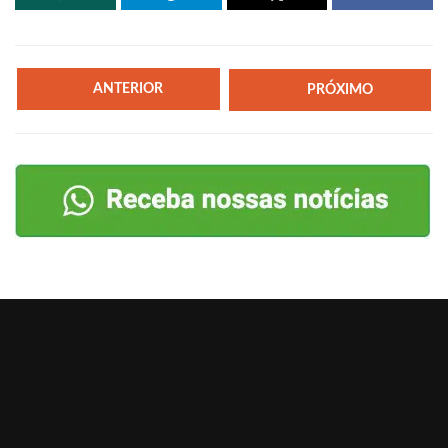
ANTERIOR
PRÓXIMO