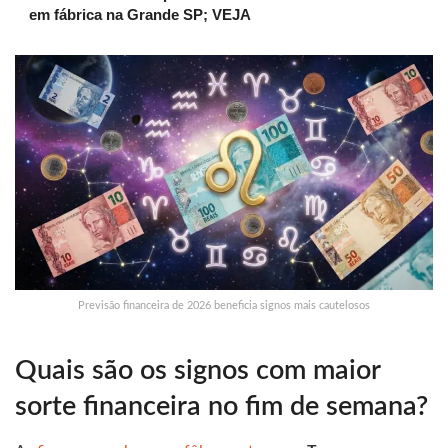
em fábrica na Grande SP; VEJA
Previsão financeira de 2026 beneficia signos mais cautelosos
Quais são os signos com maior
sorte financeira no fim de semana?