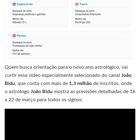
Quem busca orientação para o novo ano astrológico, vai
curtir esse vídeo especialmente selecionado do canal
João
Bidu
, que conta com mais de
1,3 milhão
de inscritos, onde
o astrólogo
João Bidu
mostra as previsões detalhadas de 16
a 22 de março para todos os signos: