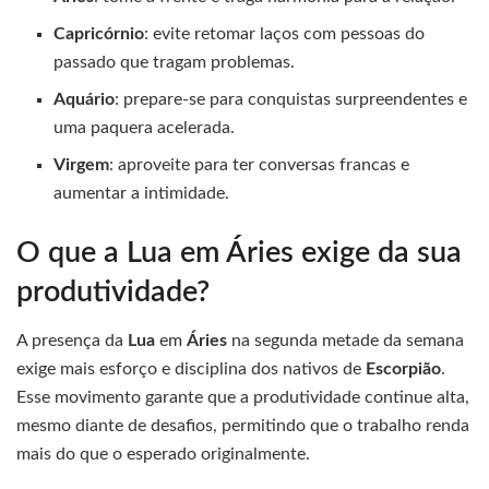
Capricórnio
: evite retomar laços com pessoas do
passado que tragam problemas.
Aquário
: prepare-se para conquistas surpreendentes e
uma paquera acelerada.
Virgem
: aproveite para ter conversas francas e
aumentar a intimidade.
O que a Lua em Áries exige da sua
produtividade?
A presença da
Lua
em
Áries
na segunda metade da semana
exige mais esforço e disciplina dos nativos de
Escorpião
.
Esse movimento garante que a produtividade continue alta,
mesmo diante de desafios, permitindo que o trabalho renda
mais do que o esperado originalmente.