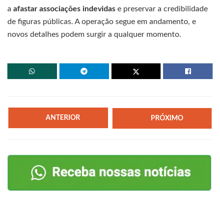
a
afastar associações indevidas
e preservar a credibilidade
de figuras públicas. A operação segue em andamento, e
novos detalhes podem surgir a qualquer momento.
ANTERIOR
PRÓXIMO