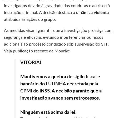
investigados devido à gravidade das condutas e ao risco à
instrução criminal. A decisão destaca a
dinâmica violenta
atribuída às ações do grupo.
As medidas visam garantir que a investigação prossiga com
segurança e eficácia, evitando interferências ou riscos
adicionais ao processo conduzido sob supervisão do STF.
Veja publicação recente de Mourão:
VITÓRIA!
Mantivemos a quebra de sigilo fiscal e
bancário do LULINHA decretada pela
CPMI do INSS. A decisão garante que a
investigação avance sem retrocessos.
Ninguém está acima da lei.