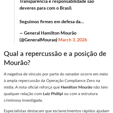
Transparência e responsabilidade são
deveres para com o Brasil.
Seguimos firmes em defesa da…
— General Hamilton Mourão
(@GeneralMourao)
March 3, 2026
Qual a repercussão e a posição de
Mourão?
A negativa de vínculo por parte do senador ocorre em meio
à ampla repercussão da Operação Compliance Zero na
mídia. A nota oficial reforça que
Hamilton Mourão
não tem
qualquer relação com
Luiz Phillipi
ou com a estrutura
criminosa investigada.
Especialistas destacam que esclarecimentos rápidos ajudam