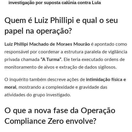
investigação por suposta calúnia contra Lula
Quem é Luiz Phillipi e qual o seu
papel na operação?
Luiz Phillipi Machado de Moraes Mourão
é apontado como
responsável por coordenar a estrutura paralela de vigilância
privada chamada
“A Turma”
. Ele teria executado ordens de
monitoramento de alvos e extração de dados sigilosos.
O inquérito também descreve ações de
intimidação física e
moral
, mostrando a complexidade e gravidade das
atividades do grupo investigado.
O que a nova fase da Operação
Compliance Zero envolve?