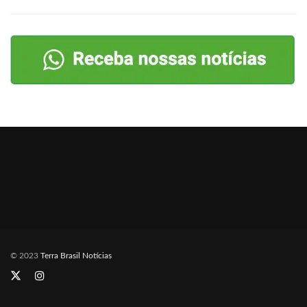
© 2023
Terra Brasil Notícias