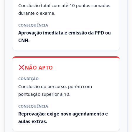
Conclusão total com até 10 pontos somados
durante o exame.
CONSEQUÊNCIA
Aprovação imediata e emissão da PPD ou
CNH.
NÃO APTO
CONDIÇÃO
Conclusão do percurso, porém com
pontuação superior a 10.
CONSEQUÊNCIA
Reprovação; exige novo agendamento e
aulas extras.