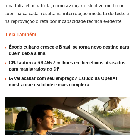
uma falta eliminatória, como avançar o sinal vermelho ou
subir na calçada, resulta na interrupção imediata do teste e
na reprovação direta por incapacidade técnica evidente.
Leia Também
Êxodo cubano cresce e Brasil se torna novo destino para
quem deixa a ilha
CNJ autoriza R$ 455,7 milhões em benefícios atrasados
para magistrados do DF
IA vai acabar com seu emprego? Estudo da OpenAI
mostra que realidade é mais complexa