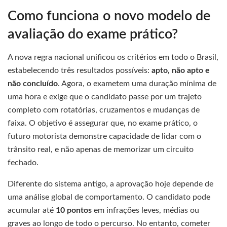
Como funciona o novo modelo de
avaliação do exame prático?
A nova regra nacional unificou os critérios em todo o Brasil,
estabelecendo três resultados possíveis:
apto, não apto e
não concluído
. Agora, o exametem uma duração mínima de
uma hora e exige que o candidato passe por um trajeto
completo com rotatórias, cruzamentos e mudanças de
faixa. O objetivo é assegurar que, no exame prático, o
futuro motorista demonstre capacidade de lidar com o
trânsito real, e não apenas de memorizar um circuito
fechado.
Diferente do sistema antigo, a aprovação hoje depende de
uma análise global de comportamento. O candidato pode
acumular até
10 pontos
em infrações leves, médias ou
graves ao longo de todo o percurso. No entanto, cometer