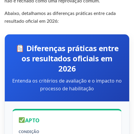
não é fechado como uma reprovação comum.
Abaixo, detalhamos as diferenças práticas entre cada
resultado oficial em 2026:
Diferenças práticas entre
os resultados oficiais em
2026
Entenda os critérios de avaliação e o impacto no
processo de habilitação
APTO
CONDIÇÃO