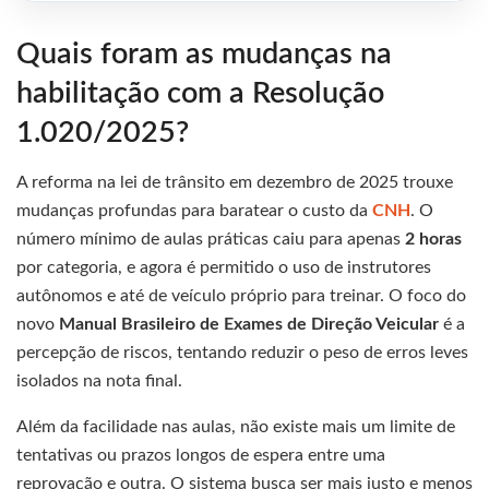
Quais foram as mudanças na
habilitação com a Resolução
1.020/2025?
A reforma na lei de trânsito em dezembro de 2025 trouxe
mudanças profundas para baratear o custo da
CNH
. O
número mínimo de aulas práticas caiu para apenas
2 horas
por categoria, e agora é permitido o uso de instrutores
autônomos e até de veículo próprio para treinar. O foco do
novo
Manual Brasileiro de Exames de Direção Veicular
é a
percepção de riscos, tentando reduzir o peso de erros leves
isolados na nota final.
Além da facilidade nas aulas, não existe mais um limite de
tentativas ou prazos longos de espera entre uma
reprovação e outra. O sistema busca ser mais justo e menos