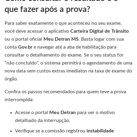
que fazer após a prova?
Para saber exatamente o que aconteceu no seu exame,
você deve acessar o aplicativo
Carteira Digital de Trânsito
ou o portal oficial
Meu Detran MS
. Basta logar com sua
conta
Gov.br
e navegar até a aba de habilitação para
consultar o detalhamento do exame. Se o seu status for
“não concluído”, o sistema permitirá o agendamento de uma
nova data sem custos extras imediatos na taxa de exame do
órgão.
Confira os passos recomendados para quem teve a prova
interrompida:
Acesse o portal
Meu Detran
para ver o motivo
detalhado da interrupção.
Verifique se a comissão registrou
instabilidade