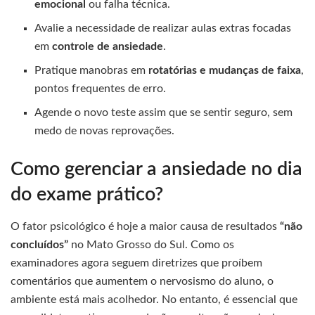
emocional
ou falha técnica.
Avalie a necessidade de realizar aulas extras focadas
em
controle de ansiedade
.
Pratique manobras em
rotatórias e mudanças de faixa
,
pontos frequentes de erro.
Agende o novo teste assim que se sentir seguro, sem
medo de novas reprovações.
Como gerenciar a ansiedade no dia
do exame prático?
O fator psicológico é hoje a maior causa de resultados
“não
concluídos”
no Mato Grosso do Sul. Como os
examinadores agora seguem diretrizes que proíbem
comentários que aumentem o nervosismo do aluno, o
ambiente está mais acolhedor. No entanto, é essencial que