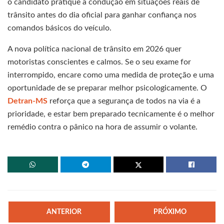
o candidato pratique a condução em situações reais de
trânsito antes do dia oficial para ganhar confiança nos
comandos básicos do veículo.
A nova política nacional de trânsito em 2026 quer
motoristas conscientes e calmos. Se o seu exame for
interrompido, encare como uma medida de proteção e uma
oportunidade de se preparar melhor psicologicamente. O
Detran-MS
reforça que a segurança de todos na via é a
prioridade, e estar bem preparado tecnicamente é o melhor
remédio contra o pânico na hora de assumir o volante.
ANTERIOR
PRÓXIMO