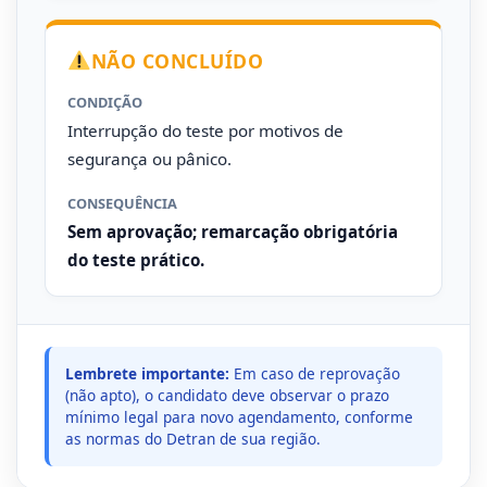
NÃO CONCLUÍDO
CONDIÇÃO
Interrupção do teste por motivos de
segurança ou pânico.
CONSEQUÊNCIA
Sem aprovação; remarcação obrigatória
do teste prático.
Lembrete importante:
Em caso de reprovação
(não apto), o candidato deve observar o prazo
mínimo legal para novo agendamento, conforme
as normas do Detran de sua região.