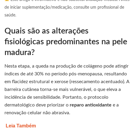
de iniciar suplementação/medicação, consulte um profissional de
saúde.
Quais são as alterações
fisiológicas predominantes na pele
madura?
Nesta etapa, a queda na produção de colágeno pode atingir
índices de até 30% no período pós-menopausa, resultando
em flacidez estrutural e xerose (ressecamento acentuado). A
barreira cutânea torna-se mais vulnerável, o que eleva a
incidência de sensibilidade. Portanto, o protocolo
dermatológico deve priorizar o
reparo antioxidante
e a
renovação celular não abrasiva.
Leia Também