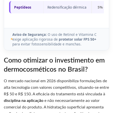
Peptídeos
Redensificação dérmica
5% – 10
Aviso de Segurança:
O uso de Retinol e Vitamina C
exige aplicação rigorosa de
protetor solar FPS 50+
para evitar fotossensibilidade e manchas.
Como otimizar o investimento em
dermocosméticos no Brasil?
O mercado nacional em 2026 disponibiliza formulações de
alta tecnologia com valores competitivos, situando-se entre
R$ 50 e R$ 150. A eficácia do tratamento está vinculada à
disciplina na aplicação
e não necessariamente ao valor
comercial do produto. A hidratação superficial apresenta