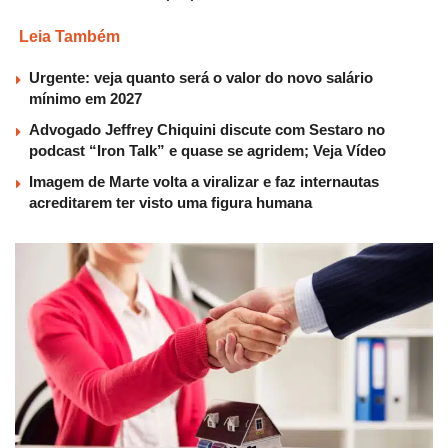
Leia Também
Urgente: veja quanto será o valor do novo salário
mínimo em 2027
Advogado Jeffrey Chiquini discute com Sestaro no
podcast “Iron Talk” e quase se agridem; Veja Vídeo
Imagem de Marte volta a viralizar e faz internautas
acreditarem ter visto uma figura humana