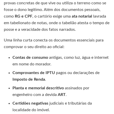
provas concretas de que vive ou utiliza o terreno como se
fosse o dono legítimo. Além dos documentos pessoais,
como
RG e CPF
, o cartório exige uma
ata notarial
lavrada
em tabelionato de notas, onde o tabelião atesta o tempo de
posse e a veracidade dos fatos narrados.
Uma linha curta conecta os documentos essenciais para
comprovar o seu direito ao oficial:
Contas de consumo
antigas, como luz, água e internet
em nome do morador.
Comprovantes de IPTU
pagos ou declarações de
Imposto de Renda
.
Planta e memorial descritivo
assinados por
engenheiro com a devida
ART
.
Certidões negativas
judiciais e tributárias da
localidade do imóvel.