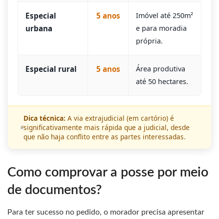
Especial
5 anos
Imóvel até 250m²
urbana
e para moradia
própria.
Especial rural
5 anos
Área produtiva
até 50 hectares.
Dica técnica:
A via extrajudicial (em cartório) é
significativamente mais rápida que a judicial, desde
que não haja conflito entre as partes interessadas.
Como comprovar a posse por meio
de documentos?
Para ter sucesso no pedido, o morador precisa apresentar