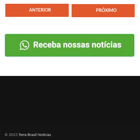
ANTERIOR
PRÓXIMO
© 2023
Terra Brasil Notícias