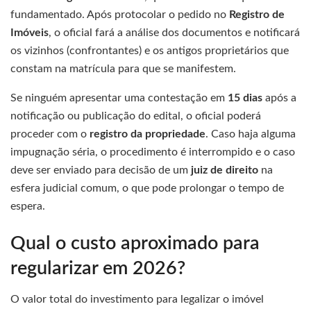
fundamentado. Após protocolar o pedido no
Registro de
Imóveis
, o oficial fará a análise dos documentos e notificará
os vizinhos (confrontantes) e os antigos proprietários que
constam na matrícula para que se manifestem.
Se ninguém apresentar uma contestação em
15 dias
após a
notificação ou publicação do edital, o oficial poderá
proceder com o
registro da propriedade
. Caso haja alguma
impugnação séria, o procedimento é interrompido e o caso
deve ser enviado para decisão de um
juiz de direito
na
esfera judicial comum, o que pode prolongar o tempo de
espera.
Qual o custo aproximado para
regularizar em 2026?
O valor total do investimento para legalizar o imóvel