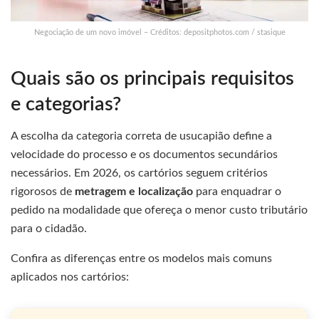
Negociação de um novo imóvel – Créditos: depositphotos.com / stasique
Quais são os principais requisitos
e categorias?
A escolha da categoria correta de usucapião define a
velocidade do processo e os documentos secundários
necessários. Em 2026, os cartórios seguem critérios
rigorosos de
metragem e localização
para enquadrar o
pedido na modalidade que ofereça o menor custo tributário
para o cidadão.
Confira as diferenças entre os modelos mais comuns
aplicados nos cartórios: