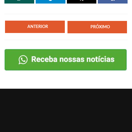
ANTERIOR
PRÓXIMO