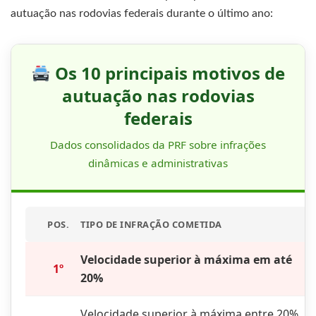
autuação nas rodovias federais durante o último ano:
Os 10 principais motivos de
autuação nas rodovias
federais
Dados consolidados da PRF sobre infrações
dinâmicas e administrativas
POS.
TIPO DE INFRAÇÃO COMETIDA
Velocidade superior à máxima em até
1º
20%
Velocidade superior à máxima entre 20%