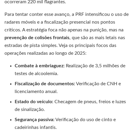
ocorreram 220 mil flagrantes.
Para tentar conter esse avanço, a PRF intensificou o uso de
radares móveis e a fiscalização presencial nos pontos
críticos. A estratégia foca não apenas na punição, mas na
prevenção de colisões frontais
, que são as mais letais nas
estradas de pista simples. Veja os principais focos das
operações realizadas ao longo de 2025:
Combate à embriaguez:
Realização de 3,5 milhões de
testes de alcoolemia.
Fiscalização de documentos:
Verificação de CNH e
licenciamento anual.
Estado do veículo:
Checagem de pneus, freios e luzes
de sinalização.
Segurança passiva:
Verificação do uso de cinto e
cadeirinhas infantis.