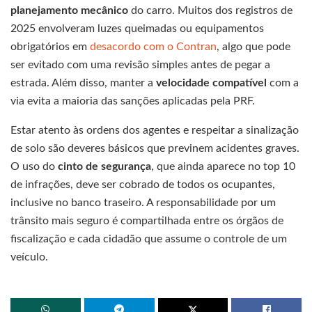
planejamento mecânico
do carro. Muitos dos registros de
2025 envolveram luzes queimadas ou equipamentos
obrigatórios em
desacordo com o Contran
, algo que pode
ser evitado com uma revisão simples antes de pegar a
estrada. Além disso, manter a
velocidade compatível
com a
via evita a maioria das sanções aplicadas pela PRF.
Estar atento às ordens dos agentes e respeitar a sinalização
de solo são deveres básicos que previnem acidentes graves.
O uso do
cinto de segurança
, que ainda aparece no top 10
de infrações, deve ser cobrado de todos os ocupantes,
inclusive no banco traseiro. A responsabilidade por um
trânsito mais seguro é compartilhada entre os órgãos de
fiscalização e cada cidadão que assume o controle de um
veículo.