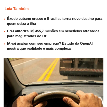
Leia Também
Êxodo cubano cresce e Brasil se torna novo destino para
quem deixa a ilha
CNJ autoriza R$ 455,7 milhões em benefícios atrasados
para magistrados do DF
IA vai acabar com seu emprego? Estudo da OpenAI
mostra que realidade é mais complexa