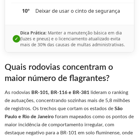
10º
Deixar de usar o cinto de segurança
Dica Prática:
Manter a manutenção básica em dia
✓
(luzes e pneus) e o licenciamento atualizado evita
mais de 30% das causas de multas administrativas.
Quais rodovias concentram o
maior número de flagrantes?
As rodovias
BR-101, BR-116 e BR-381
lideram o ranking
de autuações, concentrando sozinhas mais de 5,8 milhões
de registros. Os trechos que cortam os estados de
São
Paulo e Rio de Janeiro
foram mapeados como os pontos de
maior incidência de comportamento irregular, com
destaque negativo para a BR-101 em solo fluminense, onde