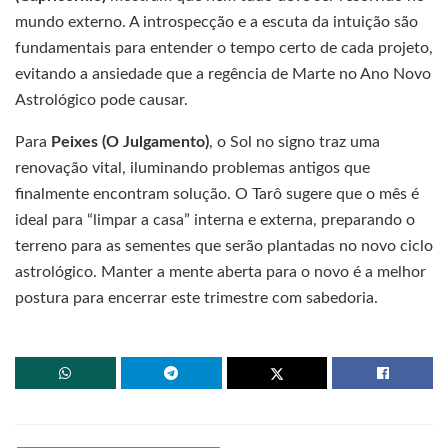
mundo externo. A introspecção e a escuta da intuição são
fundamentais para entender o tempo certo de cada projeto,
evitando a ansiedade que a regência de Marte no Ano Novo
Astrológico pode causar.
Para
Peixes (O Julgamento)
, o Sol no signo traz uma
renovação vital, iluminando problemas antigos que
finalmente encontram solução. O Tarô sugere que o mês é
ideal para “limpar a casa” interna e externa, preparando o
terreno para as sementes que serão plantadas no novo ciclo
astrológico. Manter a mente aberta para o novo é a melhor
postura para encerrar este trimestre com sabedoria.