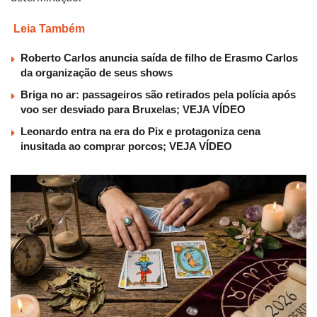
Leia Também
Roberto Carlos anuncia saída de filho de Erasmo Carlos
da organização de seus shows
Briga no ar: passageiros são retirados pela polícia após
voo ser desviado para Bruxelas; VEJA VÍDEO
Leonardo entra na era do Pix e protagoniza cena
inusitada ao comprar porcos; VEJA VÍDEO