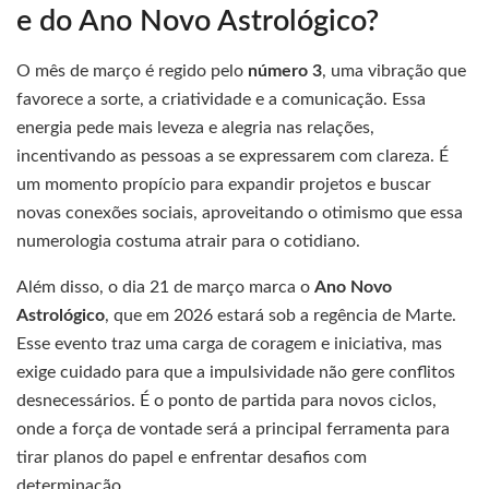
e do Ano Novo Astrológico?
O mês de março é regido pelo
número 3
, uma vibração que
favorece a sorte, a criatividade e a comunicação. Essa
energia pede mais leveza e alegria nas relações,
incentivando as pessoas a se expressarem com clareza. É
um momento propício para expandir projetos e buscar
novas conexões sociais, aproveitando o otimismo que essa
numerologia costuma atrair para o cotidiano.
Além disso, o dia 21 de março marca o
Ano Novo
Astrológico
, que em 2026 estará sob a regência de Marte.
Esse evento traz uma carga de coragem e iniciativa, mas
exige cuidado para que a impulsividade não gere conflitos
desnecessários. É o ponto de partida para novos ciclos,
onde a força de vontade será a principal ferramenta para
tirar planos do papel e enfrentar desafios com
determinação.