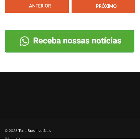
ANTERIOR
PRÓXIMO
© 2023
Terra Brasil Notícias