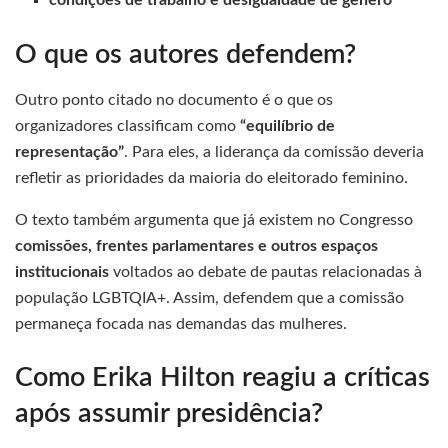
condições de trabalho e desigualdade de gênero
O que os autores defendem?
Outro ponto citado no documento é o que os
organizadores classificam como
“equilíbrio de
representação”
. Para eles, a liderança da comissão deveria
refletir as prioridades da maioria do eleitorado feminino.
O texto também argumenta que já existem no Congresso
comissões, frentes parlamentares e outros espaços
institucionais
voltados ao debate de pautas relacionadas à
população LGBTQIA+. Assim, defendem que a comissão
permaneça focada nas demandas das mulheres.
Como Erika Hilton reagiu a críticas
após assumir presidência?