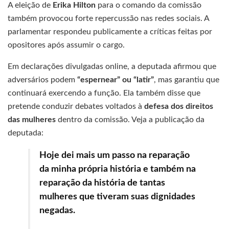
A eleição de
Erika Hilton
para o comando da comissão
também provocou forte repercussão nas redes sociais. A
parlamentar respondeu publicamente a críticas feitas por
opositores após assumir o cargo.
Em declarações divulgadas online, a deputada afirmou que
adversários podem
“espernear” ou “latir”
, mas garantiu que
continuará exercendo a função. Ela também disse que
pretende conduzir debates voltados à
defesa dos direitos
das mulheres
dentro da comissão. Veja a publicação da
deputada:
Hoje dei mais um passo na reparação
da minha própria história e também na
reparação da história de tantas
mulheres que tiveram suas dignidades
negadas.