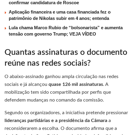
confirmar candidatura de Roscoe
Aplicação financeira e uma casa financiada fez o
patrimônio de Nikolas subir em 4 anos; entenda
Lula chama Marco Rubio de “bolsonarista” e aumenta
tensão com governo Trump; VEJA VÍDEO
Quantas assinaturas o documento
reúne nas redes sociais?
O abaixo-assinado ganhou ampla circulação nas redes
sociais e já alcançou
quase 126 mil assinaturas
. A
mobilização tem sido compartilhada por perfis que
defendem mudanças no comando da comissão.
Segundo os organizadores, a iniciativa pretende pressionar
lideranças partidárias e a presidência da Câmara
a
reconsiderarem a escolha. O documento afirma que a