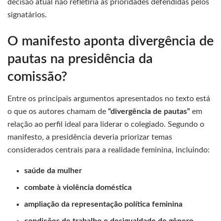
decisão atual não refletiria as prioridades defendidas pelos
signatários.
O manifesto aponta divergência de
pautas na presidência da
comissão?
Entre os principais argumentos apresentados no texto está
o que os autores chamam de
“divergência de pautas”
em
relação ao perfil ideal para liderar o colegiado. Segundo o
manifesto, a presidência deveria priorizar temas
considerados centrais para a realidade feminina, incluindo:
saúde da mulher
combate à violência doméstica
ampliação da representação política feminina