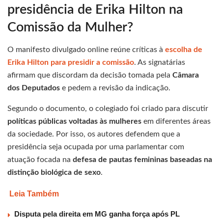
presidência de Erika Hilton na
Comissão da Mulher?
O manifesto divulgado online reúne críticas à
escolha de
Erika Hilton para presidir a comissão
. As signatárias
afirmam que discordam da decisão tomada pela
Câmara
dos Deputados
e pedem a revisão da indicação.
Segundo o documento, o colegiado foi criado para discutir
políticas públicas voltadas às mulheres
em diferentes áreas
da sociedade. Por isso, os autores defendem que a
presidência seja ocupada por uma parlamentar com
atuação focada na
defesa de pautas femininas baseadas na
distinção biológica de sexo
.
Leia Também
Disputa pela direita em MG ganha força após PL