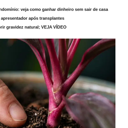
ndomínio: veja como ganhar dinheiro sem sair de casa
 apresentador após transplantes
rir gravidez natural; VEJA VÍDEO