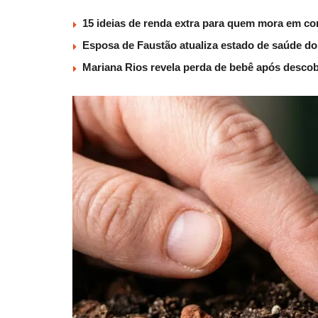
15 ideias de renda extra para quem mora em co
Esposa de Faustão atualiza estado de saúde do
Mariana Rios revela perda de bebê após descob