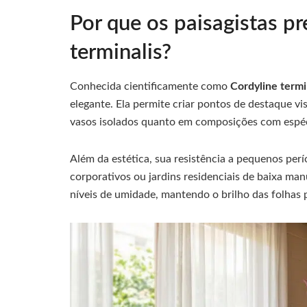
Por que os paisagistas p
terminalis?
Conhecida cientificamente como
Cordyline termi
elegante. Ela permite criar pontos de destaque 
vasos isolados quanto em composições com espéci
Além da estética, sua resistência a pequenos perí
corporativos ou jardins residenciais de baixa man
níveis de umidade, mantendo o brilho das folhas 