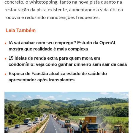
concreto, o whitetopping, tanto na nova pista quanto na
restauração da pista existente, aumentando a vida útil da
rodovia e reduzindo manutenções frequentes.
Leia Também
IA vai acabar com seu emprego? Estudo da OpenAI
mostra que realidade é mais complexa
15 ideias de renda extra para quem mora em
condomínio: veja como ganhar dinheiro sem sair de casa
Esposa de Faustão atualiza estado de saúde do
apresentador após transplantes