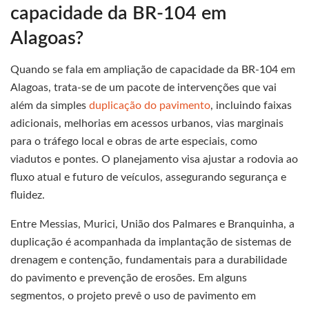
capacidade da BR-104 em
Alagoas?
Quando se fala em ampliação de capacidade da BR-104 em
Alagoas, trata-se de um pacote de intervenções que vai
além da simples
duplicação do pavimento
, incluindo faixas
adicionais, melhorias em acessos urbanos, vias marginais
para o tráfego local e obras de arte especiais, como
viadutos e pontes. O planejamento visa ajustar a rodovia ao
fluxo atual e futuro de veículos, assegurando segurança e
fluidez.
Entre Messias, Murici, União dos Palmares e Branquinha, a
duplicação é acompanhada da implantação de sistemas de
drenagem e contenção, fundamentais para a durabilidade
do pavimento e prevenção de erosões. Em alguns
segmentos, o projeto prevê o uso de pavimento em