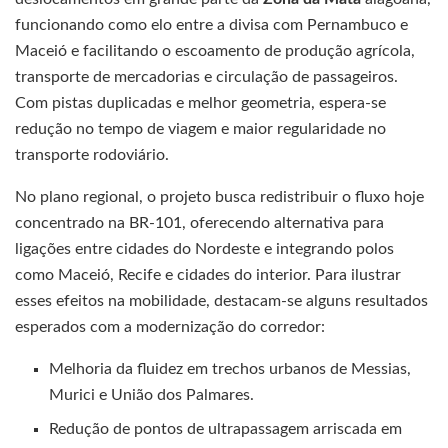
funcionando como elo entre a divisa com Pernambuco e
Maceió e facilitando o escoamento de produção agrícola,
transporte de mercadorias e circulação de passageiros.
Com pistas duplicadas e melhor geometria, espera-se
redução no tempo de viagem e maior regularidade no
transporte rodoviário.
No plano regional, o projeto busca redistribuir o fluxo hoje
concentrado na BR-101, oferecendo alternativa para
ligações entre cidades do Nordeste e integrando polos
como Maceió, Recife e cidades do interior. Para ilustrar
esses efeitos na mobilidade, destacam-se alguns resultados
esperados com a modernização do corredor:
Melhoria da fluidez em trechos urbanos de Messias,
Murici e União dos Palmares.
Redução de pontos de ultrapassagem arriscada em