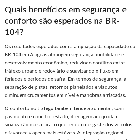
Quais benefícios em segurança e
conforto são esperados na BR-
104?
Os resultados esperados com a ampliação da capacidade da
BR-104 em Alagoas abrangem segurança, mobilidade e
desenvolvimento econômico, reduzindo conflitos entre
tráfego urbano e rodoviário e suavizando o fluxo em
feriados e períodos de safra. Em termos de segurança, a
separação de pistas, retornos planejados e viadutos
diminuem cruzamentos em nível e manobras arriscadas.
O conforto no tráfego também tende a aumentar, com
pavimento em melhor estado, drenagem adequada e
sinalização mais clara, o que reduz o desgaste dos veículos
e favorece viagens mais estáveis. A integração regional