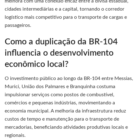
melhora com uma conexão eficaz entre a divisa estadual,
cidades intermediárias e a capital, tornando o corredor
logístico mais competitivo para o transporte de cargas e
passageiros.
Como a duplicação da BR-104
influencia o desenvolvimento
econômico local?
O investimento público ao longo da BR-104 entre Messias,
Murici, União dos Palmares e Branquinha costuma
impulsionar serviços como postos de combustível,
comércios e pequenas indústrias, movimentando a
economia municipal. A melhoria da infraestrutura reduz
custos de tempo e manutenção para o transporte de
mercadorias, beneficiando atividades produtivas locais e
regionais.