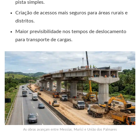
pista simples.
Criação de acessos mais seguros para áreas rurais e
distritos.
Maior previsibilidade nos tempos de deslocamento
para transporte de cargas.
As obras avançam entre Messias, Murici e União dos Palmares