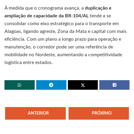
À medida que o cronograma avança, a
duplicação e
ampliação de capacidade da BR-104/AL
tende a se
consolidar como eixo estratégico para o transporte em
Alagoas, ligando agreste, Zona da Mata e capital com mais
eficiência. Com um plano a longo prazo para operação e
manutenção, o corredor pode ser uma referência de
mobilidade no Nordeste, aumentando a competitividade
logística entre estados.
ANTERIOR
PRÓXIMO